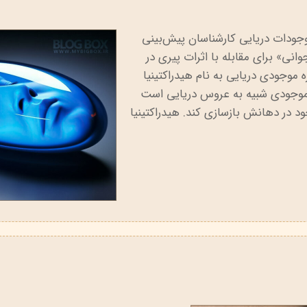
جودات دریایی کارشناسان پیش‌بینی
انی» برای مقابله با اثرات پیری در
ه موجودی دریایی به نام هیدراکتینیا
، موجودی شبیه به عروس دریایی است
د در دهانش بازسازی کند. هیدراکتینیا