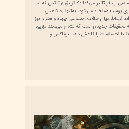
سی و مغز تاثیر می‌گذارد؟ تزریق بوتاکس که به
ی پوست شناخته می‌شود، نه‌تنها به کاهش
د ارتباط میان حالات احساسی چهره و مغز را نیز
یجه تحقیقات جدیدی است که نشان می‌دهد تزریق
تبط با احساسات را کاهش دهد. بوتاکس و