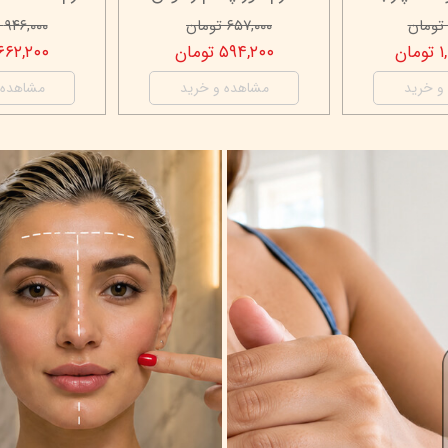
۶۰۰,۰۰۰ تومان
۱,۶۹۲,۰۰۰ تومان
۵۲۸,۰۰۰ تومان
۱,۱۸۴,۴۰۰ تومان
 خرید
مشاهده و خرید
مشاهده و