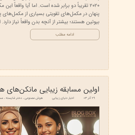
۲۰۲۰ تقریباً دو برابر شده است. اما آیا واقعاً 
پنهان در مکمل‌های تقویتی بسیاری از مکمل‌های 
بیوتین هستند؛ بیشتر از آنچه بدن واقعاً نیاز دار
ادامه مطلب
اولین مسابقه زیبایی مانکن‌های
۲۹ آذر ۰۳
اخبار دنیای زیبایی
هوش مصنوعی
،
دختر شایسته
،
مسا