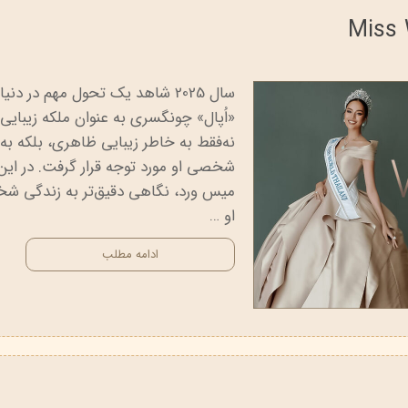
سال 2025 شاهد یک تحول مهم در 
نه‌فقط به خاطر زیبایی ظاهری، بلکه ب
شخصی او مورد توجه قرار گرفت. در ا
میس ورد، نگاهی دقیق‌تر به زندگی شخ
او …
ادامه مطلب