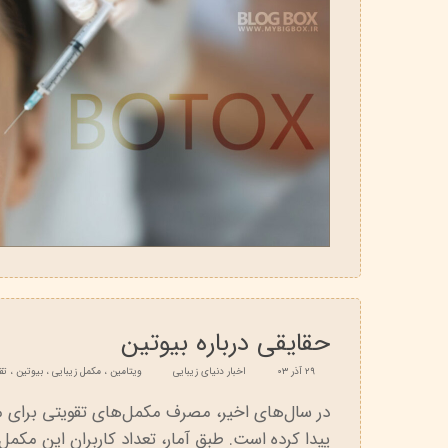
حقایقی درباره بیوتین
۲۹ آذر ۰۳
اخبار دنیای زیبایی
ویتامین
،
مکمل زیبایی
،
بیوتین
،
تق
در سال‌های اخیر، مصرف مکمل‌های تقویتی برای 