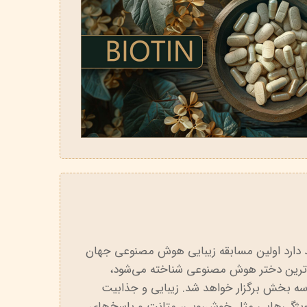
د دارد اولین مسابقه زیبایی هوش مصنوعی جهان
 زیباترین دختر هوش مصنوعی شناخته می‌شود،
 دلار دارد و در سه بخش برگزار خواهد شد. زیبایی و جذابیت
ژگی‌هایی مثل خوش‌رویی، متانت و پاسخ‌های