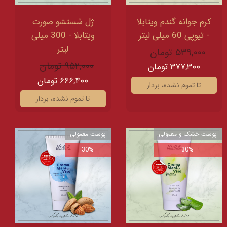
کرم جوانه گندم ویتابلا
ژل شستشو صورت
- تیوپی 60 میلی‌ لیتر
ویتابلا - 300 میلی
لیتر
۵۳۹,۰۰۰ تومان
۹۵۲,۰۰۰ تومان
۳۷۷,۳۰۰ تومان
۶۶۶,۴۰۰ تومان
تا تموم نشده، بردار
تا تموم نشده، بردار
پوست خشک و معمولی
پوست معمولی
30%
30%