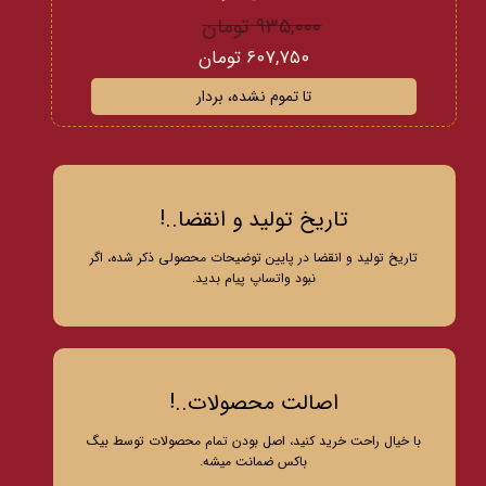
۹۳۵,۰۰۰ تومان
۶۰۷,۷۵۰ تومان
تا تموم نشده، بردار
تاریخ تولید و انقضا..!
تاریخ تولید و انقضا در پایین توضیحات محصولی ذکر شده، اگر
نبود واتساپ پیام بدید.
اصالت محصولات..!
با خیال راحت خرید کنید، اصل بودن تمام محصولات توسط بیگ
باکس ضمانت میشه.