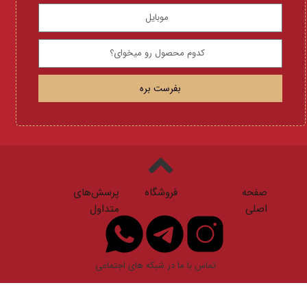
بفرست بره
صفحه
فروشگاه
پرسش‌های
اصلی
متداول
تماس با ما در شبکه های اجتماعی