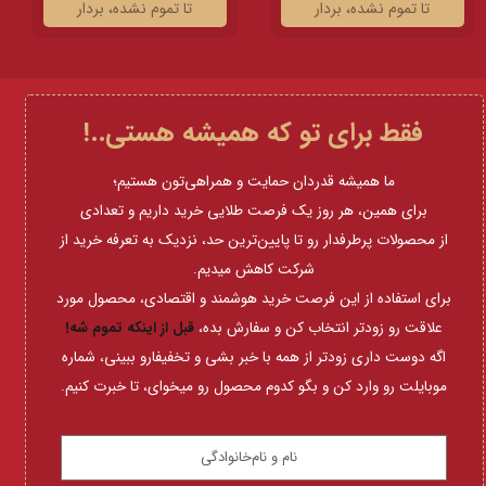
تا تموم نشده، بردار
تا تموم نشده، بردار
فقط برای تو که همیشه هستی..!
ما همیشه قدردان حمایت و همراهی‌تون هستیم؛
برای همین، هر روز یک فرصت طلایی خرید داریم و تعدادی
از
محصولات پرطرفدار رو تا پایین‌ترین حد، نزدیک به تعرفه خرید از
شرکت کاهش میدیم.
برای استفاده از این فرصت خرید هوشمند و اقتصادی،
محصول مورد
علاقت رو زودتر انتخاب کن و سفارش بده،
قبل از اینکه تموم شه!
اگه دوست داری زودتر از همه با خبر بشی و تخفیفارو ببینی، شماره
موبایلت رو وارد کن و بگو کدوم محصول رو میخوای، تا خبرت کنیم.