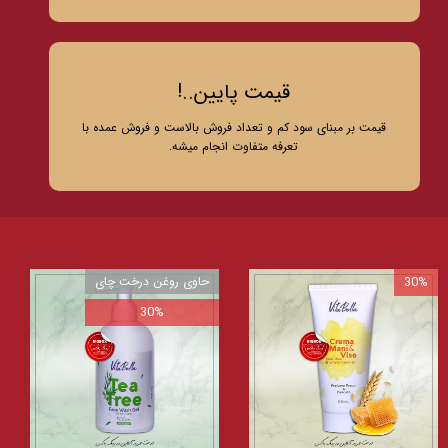
قیمت پایین..!
قیمت بر مبنای سود کم و تعداد فروش بالاست و فروش عمده با
تعرفه متفاوت انجام میشه.
30%
حاوی روغن درخت چای
30%