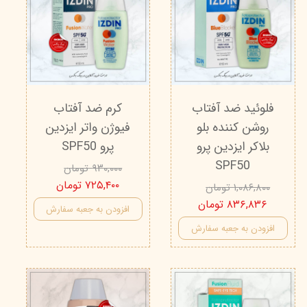
فلوئید ضد آفتاب
کرم ضد آفتاب
روشن کننده بلو
فیوژن واتر ایزدین
بلاکر ایزدین پرو
پرو SPF50
SPF50
۹۳۰,۰۰۰ تومان
۷۲۵,۴۰۰ تومان
۱,۰۸۶,۸۰۰ تومان
۸۳۶,۸۳۶ تومان
افزودن به جعبه سفارش
افزودن به جعبه سفارش