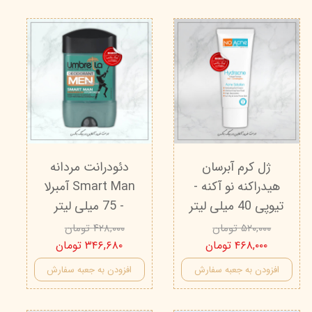
ژل کرم آبرسان
دئودرانت مردانه
هیدراکنه نو آکنه -
Smart Man آمبرلا
تیوپی 40 میلی لیتر
- 75 میلی لیتر
۵۲۰,۰۰۰ تومان
۴۲۸,۰۰۰ تومان
۴۶۸,۰۰۰ تومان
۳۴۶,۶۸۰ تومان
افزودن به جعبه سفارش
افزودن به جعبه سفارش