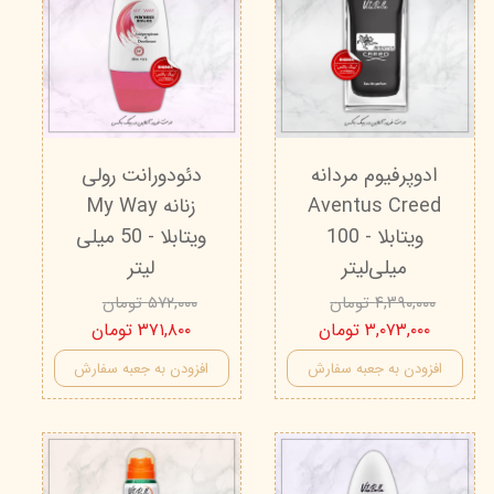
ادوپرفیوم مردانه
دئودورانت رولی
Aventus Creed
زنانه My Way
ویتابلا - 100
ویتابلا - 50 میلی
میلی‌لیتر
لیتر
۴,۳۹۰,۰۰۰ تومان
۵۷۲,۰۰۰ تومان
۳,۰۷۳,۰۰۰ تومان
۳۷۱,۸۰۰ تومان
افزودن به جعبه سفارش
افزودن به جعبه سفارش