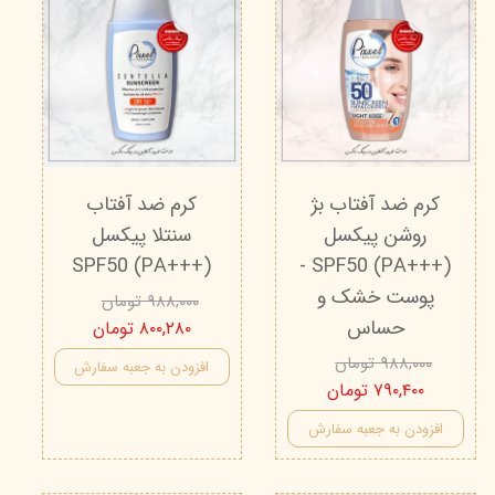
کرم ضد آفتاب بژ
کرم ضد آفتاب
روشن پیکسل
سنتلا پیکسل
SPF50 (PA+++)
SPF50 (PA+++) -
پوست خشک و
۹۸۸,۰۰۰ تومان
حساس
۸۰۰,۲۸۰ تومان
۹۸۸,۰۰۰ تومان
افزودن به جعبه سفارش
۷۹۰,۴۰۰ تومان
افزودن به جعبه سفارش