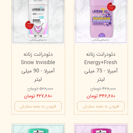
دئودرانت زنانه
دئودرانت زنانه
Snow Invisible
Energy+Fresh
آمبرلا - 75 میلی
آمبرلا - 90 میلی
لیتر
لیتر
۴۲۸,۰۰۰ تومان
۵۲۸,۰۰۰ تومان
۳۴۶,۶۸۰ تومان
۴۲۷,۶۸۰ تومان
افزودن به جعبه سفارش
افزودن به جعبه سفارش