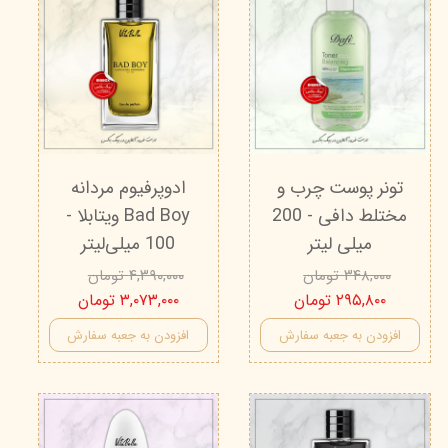
تونر پوست چرب و
ادوپرفیوم مردانه
مختلط دافی - 200
Bad Boy ویتابلا -
میلی لیتر
100 میلی‌لیتر
۳۴۸,۰۰۰ تومان
۴,۳۹۰,۰۰۰ تومان
۲۹۵,۸۰۰ تومان
۳,۰۷۳,۰۰۰ تومان
افزودن به جعبه سفارش
افزودن به جعبه سفارش