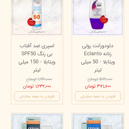
دئودورانت رولی
اسپری ضد آفتاب
زنانه Eclanto
بی‌ رنگ SPF50
ویتابلا - 50 میلی
ویتابلا - 150 میلی
لیتر
لیتر
۵۷۲,۰۰۰ تومان
۱,۷۶۰,۰۰۰ تومان
۳۷۱,۸۰۰ تومان
۱,۲۳۲,۰۰۰ تومان
افزودن به جعبه سفارش
افزودن به جعبه سفارش