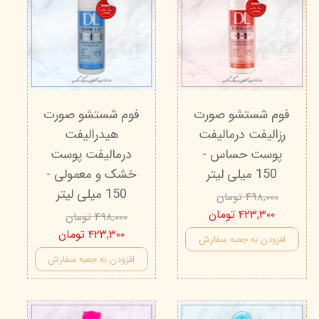
فوم شستشو صورت
فوم شستشو صورت
رزالیفت درمالیفت
هیدرالیفت
پوست حساس -
درمالیفت پوست
150 میلی لیتر
خشک و معمولی -
150 میلی لیتر
۴۹۸,۰۰۰ تومان
۴۲۳,۳۰۰ تومان
۴۹۸,۰۰۰ تومان
۴۲۳,۳۰۰ تومان
افزودن به جعبه سفارش
افزودن به جعبه سفارش