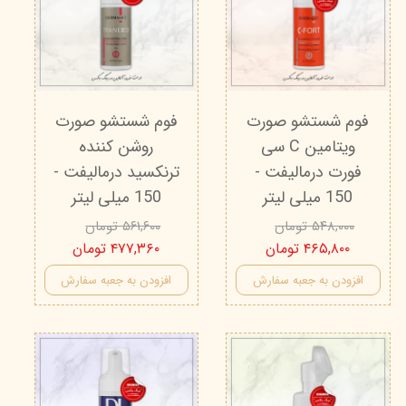
فوم شستشو صورت
فوم شستشو صورت
ویتامین C سی
روشن کننده
فورت درمالیفت -
ترنکسید درمالیفت -
150 میلی لیتر
150 میلی لیتر
۵۴۸,۰۰۰ تومان
۵۶۱,۶۰۰ تومان
۴۶۵,۸۰۰ تومان
۴۷۷,۳۶۰ تومان
افزودن به جعبه سفارش
افزودن به جعبه سفارش