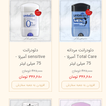
دئودرانت مردانه
دئودرانت
Total Care آمبرلا -
sensitive آمبرلا -
75 میلی لیتر
75 میلی لیتر
۴۲۸,۰۰۰ تومان
۴۲۸,۰۰۰ تومان
۳۴۶,۶۸۰ تومان
۳۴۶,۶۸۰ تومان
افزودن به جعبه سفارش
افزودن به جعبه سفارش