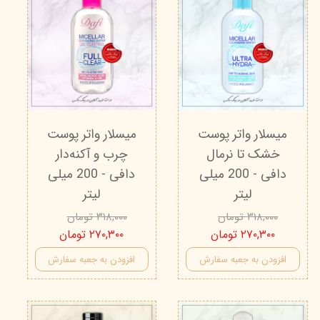
میسلار واتر پوست
میسلار واتر پوست
خشک تا نرمال
چرب و آکنه‌دار
دافی - 200 میلی
دافی - 200 میلی
لیتر
لیتر
۳۱۸,۰۰۰ تومان
۳۱۸,۰۰۰ تومان
۲۷۰,۳۰۰ تومان
۲۷۰,۳۰۰ تومان
افزودن به جعبه سفارش
افزودن به جعبه سفارش