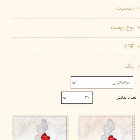
جنسیت
نوع پوست
SPF
رنگ
مرتبط‌ترین
تعداد نمایش
۳۰