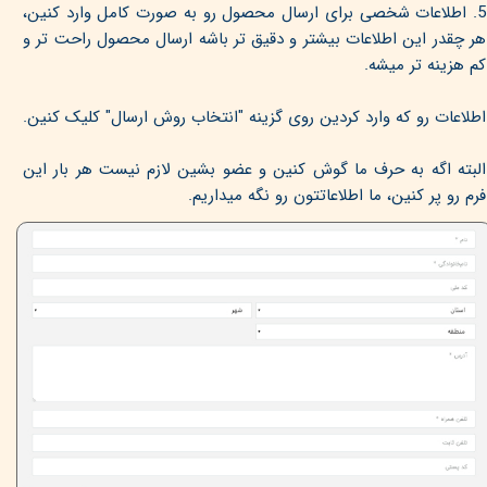
5. اطلاعات شخصی برای ارسال محصول رو به صورت کامل وارد کنین،
هر چقدر این اطلاعات بیشتر و دقیق تر باشه ارسال محصول راحت تر و
کم هزینه تر میشه.
اطلاعات رو که وارد کردین روی گزینه "انتخاب روش ارسال" کلیک کنین.
البته اگه به حرف ما گوش کنین و عضو بشین لازم نیست هر بار این
فرم رو پر کنین، ما اطلاعاتتون رو نگه میداریم.