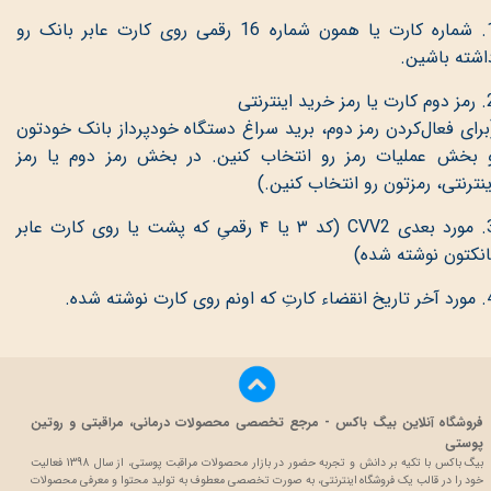
1. شماره کارت یا همون شماره 16 رقمی روی کارت عابر بانک رو
اشته باشین.
مز خرید اینترنتی
برای فعال‌کردن رمز دوم، برید سراغ دستگاه خودپرداز بانک خودتون
 بخش عملیات رمز رو انتخاب کنین. در بخش رمز دوم یا رمز
ینترنتی، رمزتون رو انتخاب کنین.)
3. مورد بعدی CVV2 (کد ۳ یا ۴ رقمیِ که پشت یا روی کارت‌‌‌‌‌‌‌‌‌‌‌‌‌‌‌‌‌‌‌‌‌‌‌‌‌‌‌‌‌‌‌‌‌‌‌‌‌‌‌‌‌‌‌‌‌‌‌‌‌‌‌‌‌ عابر
انکتون نوشته شده)
 اونم روی کارت نوشته شده.
فروشگاه آنلاین بیگ باکس - مرجع تخصصی محصولات درمانی، مراقبتی و روتین
پوستی
بیگ باکس با تکیه بر دانش و تجربه حضور در بازار محصولات مراقبت پوستی، از سال 1398 فعالیت
خود را در قالب یک فروشگاه اینترنتی، به صورت تخصصی معطوف به تولید محتوا و معرفی محصولات