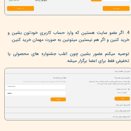
4. اگر عضو سایت هستین که وارد حساب کاربری خودتون بشین و
خرید کنین و اگر هم نیستین میتونین به صورت مهمان خرید کنین.
توصیه میکنم عضور بشین چون اغلب جشنواره های محصولی یا
تخفیفی فقط برای اعضا برگزار میشه.