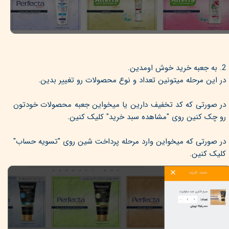
2. به جعبه خرید خوش اومدین.
در این مرحله میتونین تعداد و نوع محصولات رو تغییر بدین.
در صورتی که کد تخفیف دارین یا میخواین جعبه محصولات خودتون
رو چک کنین روی "مشاهده سبد خرید" کلیک کنین.
در صورتی که میخواین وارد مرحله پرداخت شین روی "تسویه حساب"
کلیک کنین.