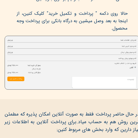
حالا روی دکمه " پرداخت و تکمیل خرید" کلیک کنین، از
اینجا به بعد وصل میشین به درگاه بانکی برای پرداخت وجه
محصول.
ر حال حاضر پرداخت فقط به صورت آنلاین امکان پذیره که مطمئن
رین روش هم به حساب میاد.
برای پرداخت آنلاین به اطلاعات زیر
یاز دارین که وارد بخش های مربوط کنین: