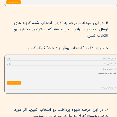
6. در این مرحله با توجه به آدرس انتخاب شده گزینه های
ارسال محصول براتون باز میشه که میتونین یکیش رو
انتخاب کنین.
حالا روی دکمه " انتخاب روش پرداخت" کلیک کنین.
7. در این مرحله شیوه پرداخت رو انتخاب کنین، اگر مورد
خاصی هست که لازمه ما بدونیم برامون بنویسین.