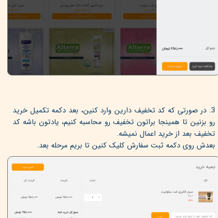
3. در صورتی که کد تخفیف دارین وارد کنین، بعد دکمه تکمیل خرید
رو بزنین تا همینجا براتون تخفیف رو محاسبه کنیم، یادتون باشه کد
تخفیف بعد از خرید اعمال نمیشه.
بعدش روی دکمه ثبت سفارش کلیک کنین تا بریم مرحله بعد.