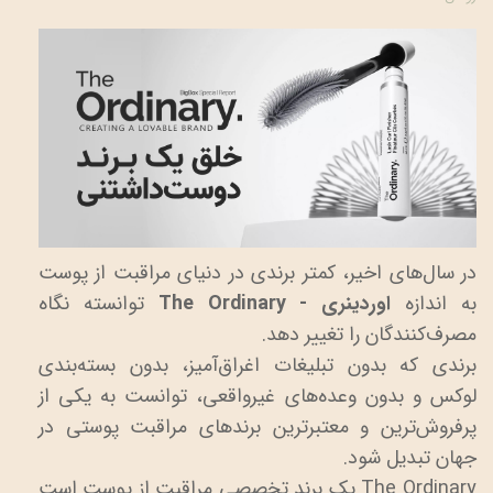
در سال‌های اخیر، کمتر برندی در دنیای مراقبت از پوست
به اندازه
اوردینری - The Ordinary
توانسته نگاه
مصرف‌کنندگان را تغییر دهد.
برندی که بدون تبلیغات اغراق‌آمیز، بدون بسته‌بندی
لوکس و بدون وعده‌های غیرواقعی، توانست به یکی از
پرفروش‌ترین و معتبرترین برندهای مراقبت پوستی در
جهان تبدیل شود.
The Ordinary یک برند تخصصی مراقبت از پوست است