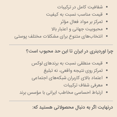
شفافیت کامل در ترکیبات
قیمت مناسب نسبت به کیفیت
تمرکز بر مواد فعال مؤثر
محبوبیت جهانی و اعتبار بالا
انتخاب‌های متنوع برای مشکلات مختلف پوستی
چرا اوردینری در ایران تا این حد محبوب است؟
قیمت منطقی نسبت به برندهای لوکس
تمرکز روی نتیجه واقعی، نه تبلیغ
اعتماد بالای کاربران شبکه‌های اجتماعی
معرفی شفاف ترکیبات
ارتباط احساسی مخاطب ایرانی با مؤسس برند
درنهایت اگر به دنبال محصولاتی هستید که: