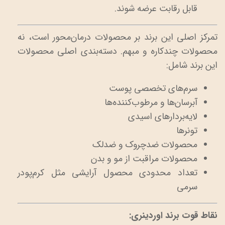
قابل رقابت عرضه شوند.
تمرکز اصلی این برند بر محصولات درمان‌محور است، نه
محصولات چندکاره و مبهم. دسته‌بندی اصلی محصولات
این برند شامل:
سرم‌های تخصصی پوست
آبرسان‌ها و مرطوب‌کننده‌ها
لایه‌بردارهای اسیدی
تونرها
محصولات ضدچروک و ضدلک
محصولات مراقبت از مو و بدن
تعداد محدودی محصول آرایشی مثل کرم‌پودر
سرمی
نقاط قوت برند اوردینری: