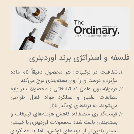
فلسفه و استراتژی برند اوردینری
شفافیت در ترکیبات: هر محصول دقیقاً نام ماده
مؤثره و درصد آن را روی بسته‌بندی درج می‌کند.
فرمولاسیون علمیُ نه تبلیغاتی
:
محصولات بر پایه
مطالعات علمی و عملکرد مواد فعال طراحی
می‌شوند، نه ترندهای زودگذر بازار.
قیمت‌گذاری منصفانه: کاهش هزینه‌های تبلیغات و
بسته‌بندی باعث شده محصولات اوردینری با قیمتی
بسیار پایین‌تر از برندهای لوکس، اما با عملکردی