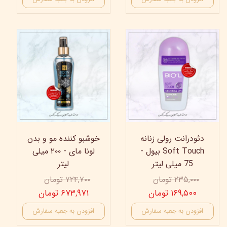
7%
28%
دئودرانت رولی زنانه
خوشبو کننده مو و بدن
Soft Touch بیول -
لونا مای - ۲۰۰ میلی
75 میلی لیتر
لیتر
۲۳۵,۰۰۰ تومان
۷۲۴,۷۰۰ تومان
۱۶۹,۵۰۰ تومان
۶۷۳,۹۷۱ تومان
افزودن به جعبه سفارش
افزودن به جعبه سفارش