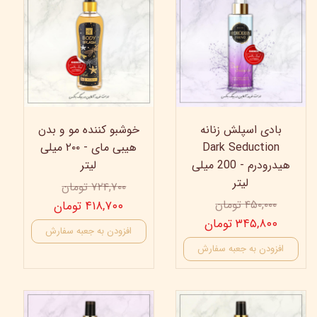
بادی اسپلش زنانه
خوشبو کننده مو و بدن
Dark Seduction
هیبی مای - ۲۰۰ میلی
هیدرودرم - 200 میلی
لیتر
لیتر
۷۲۴,۷۰۰ تومان
۴۵۰,۰۰۰ تومان
۴۱۸,۷۰۰ تومان
۳۴۵,۸۰۰ تومان
افزودن به جعبه سفارش
افزودن به جعبه سفارش
42%
42%