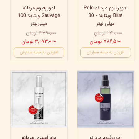
ادوپرفیوم مردانه Polo
ادوپرفیوم مردانه
Blue ویتابلا - 30
Sauvage ویتابلا 100
میلی لیتر
میلی‌لیتر
۱,۲۱۰,۰۰۰ تومان
۴,۳۹۰,۰۰۰ تومان
۷۸۶,۵۰۰ تومان
۳,۰۷۳,۰۰۰ تومان
افزودن به جعبه سفارش
افزودن به جعبه سفارش
25%
35%
ادوپرفیوم مردانه
مام اسپری مردانه