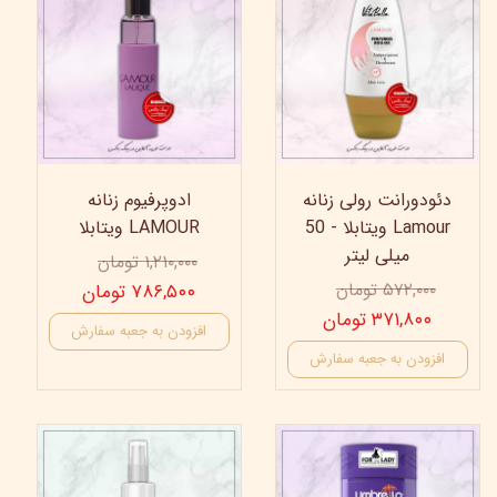
دئودورانت رولی زنانه
ادوپرفیوم زنانه
Lamour ویتابلا - 50
LAMOUR ویتابلا
میلی لیتر
۱,۲۱۰,۰۰۰ تومان
۵۷۲,۰۰۰ تومان
۷۸۶,۵۰۰ تومان
۳۷۱,۸۰۰ تومان
افزودن به جعبه سفارش
افزودن به جعبه سفارش
15%
19%