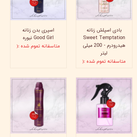
بادی اسپلش زنانه
اسپری بدن زنانه
Sweet Temptation
Good Girl نیوره
هیدرودرم - 200 میلی
متاسفانه تموم شده :(
لیتر
متاسفانه تموم شده :(