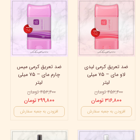
34%
30%
ضد تعریق کرمی لیدی
ضد تعریق کرمی میس
لاو مای – ۷۵ میلی
چارم مای – ۷۵ میلی
لیتر
لیتر
۴۵۲,۴۰۰ تومان
۴۵۲,۴۰۰ تومان
۳۱۶,۸۰۰ تومان
۲۹۹,۸۰۰ تومان
افزودن به جعبه سفارش
افزودن به جعبه سفارش
42%
23%