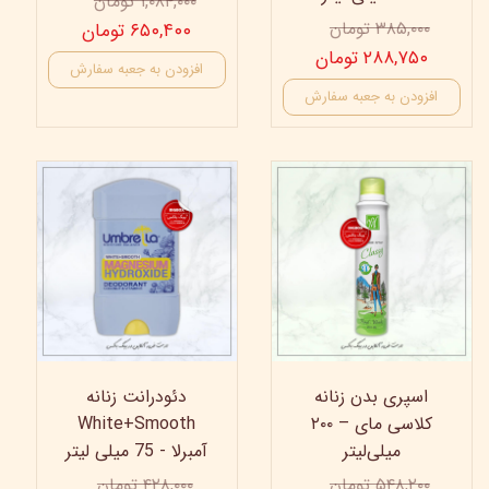
۱,۰۸۴,۰۰۰ تومان
۳۸۵,۰۰۰ تومان
۶۵۰,۴۰۰ تومان
۲۸۸,۷۵۰ تومان
افزودن به جعبه سفارش
افزودن به جعبه سفارش
19%
30%
اسپری بدن زنانه
دئودرانت زنانه
کلاسی مای – ۲۰۰
White+Smooth
میلی‌لیتر
آمبرلا - 75 میلی لیتر
۵۴۸,۲۰۰ تومان
۴۲۸,۰۰۰ تومان