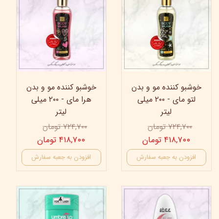
خوشبو کننده مو و بدن
خوشبو کننده مو و بدن
لتو مای - ۲۰۰ میلی
هرا مای - ۲۰۰ میلی
لیتر
لیتر
۷۲۴,۷۰۰ تومان
۷۲۴,۷۰۰ تومان
۴۱۸,۷۰۰ تومان
۴۱۸,۷۰۰ تومان
افزودن به جعبه سفارش
افزودن به جعبه سفارش
19%
35%