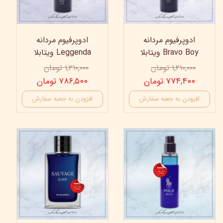
ادوپرفیوم مردانه
ادوپرفیوم مردانه
Bravo Boy ویتابلا
Leggenda ویتابلا
۱,۲۱۰,۰۰۰ تومان
۱,۲۱۰,۰۰۰ تومان
۷۷۴,۴۰۰ تومان
۷۸۶,۵۰۰ تومان
افزودن به جعبه سفارش
افزودن به جعبه سفارش
30%
35%