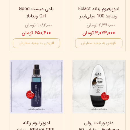
ادوپرفیوم زنانه Eclact
بادی میست Good
ویتابلا 100 میلی‌لیتر
Girl ویتابلا
۴,۳۹۰,۰۰۰ تومان
۱,۰۸۴,۰۰۰ تومان
۳,۰۷۳,۰۰۰ تومان
۶۵۰,۴۰۰ تومان
افزودن به جعبه سفارش
افزودن به جعبه سفارش
35%
35%
دئودورانت رولی
ادوپرفیوم زنانه