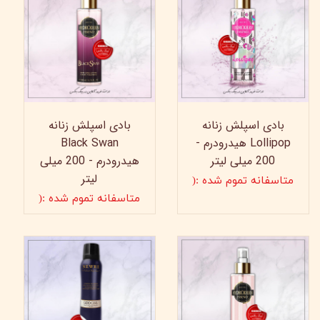
بادی اسپلش زنانه
بادی اسپلش زنانه
Lollipop هیدرودرم -
Black Swan
200 میلی لیتر
هیدرودرم - 200 میلی
لیتر
متاسفانه تموم شده :(
متاسفانه تموم شده :(