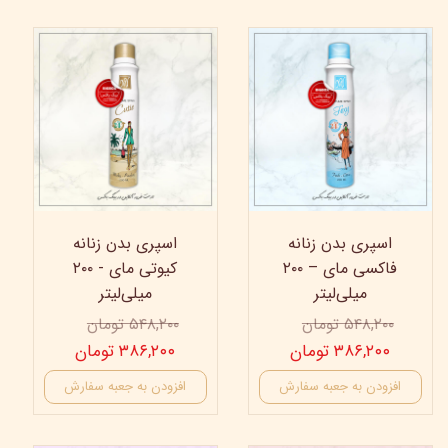
30%
30%
اسپری بدن زنانه
اسپری بدن زنانه
فاکسی مای – ۲۰۰
کیوتی مای - ۲۰۰
میلی‌لیتر
میلی‌لیتر
۵۴۸,۲۰۰ تومان
۵۴۸,۲۰۰ تومان
۳۸۶,۲۰۰ تومان
۳۸۶,۲۰۰ تومان
افزودن به جعبه سفارش
افزودن به جعبه سفارش