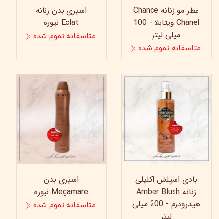
عطر مو زنانه Chance
اسپری بدن زنانه
Chanel ویتابلا - 100
Eclat نیوره
میلی لیتر
متاسفانه تموم شده :(
متاسفانه تموم شده :(
بادی اسپلش اکلیلی
اسپری بدن
زنانه Amber Blush
Megamare نیوره
هیدرودرم - 200 میلی
متاسفانه تموم شده :(
لیتر