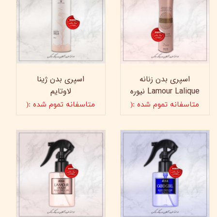
اسپری بدن زنانه
اسپری بدن ژینا
Lamour Lalique نیوره
لاوتایم
متاسفانه تموم شده :(
متاسفانه تموم شده :(