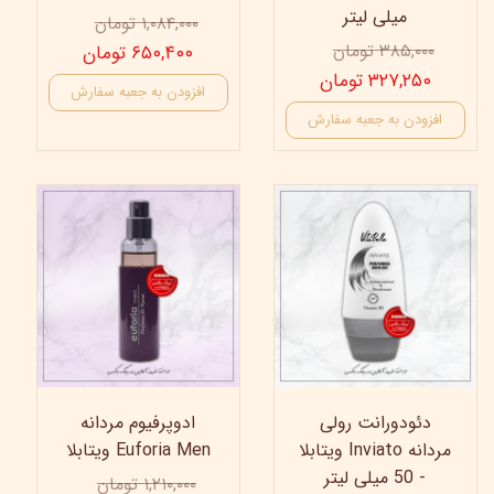
میلی لیتر
۱,۰۸۴,۰۰۰ تومان
۳۸۵,۰۰۰ تومان
۶۵۰,۴۰۰ تومان
۳۲۷,۲۵۰ تومان
افزودن به جعبه سفارش
افزودن به جعبه سفارش
35%
35%
دئودورانت رولی
ادوپرفیوم مردانه
مردانه Inviato ویتابلا
Euforia Men ویتابلا
- 50 میلی لیتر
۱,۲۱۰,۰۰۰ تومان