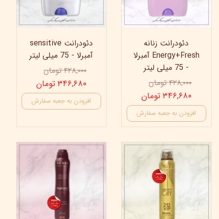
دئودرانت زنانه
دئودرانت sensitive
Energy+Fresh آمبرلا
آمبرلا - 75 میلی لیتر
- 75 میلی لیتر
۴۲۸,۰۰۰ تومان
۴۲۸,۰۰۰ تومان
۳۴۶,۶۸۰ تومان
۳۴۶,۶۸۰ تومان
افزودن به جعبه سفارش
افزودن به جعبه سفارش