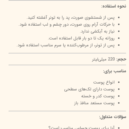
نحوه استفاده:
پس از شستشوی صورت، پد را به تونر آغشته کنید.
با حرکات آرام روی صورت، دور چشم و لب استفاده شود.
نیاز به آبکشی ندارد.
روزانه یک تا دو بار قابل استفاده است.
پس از تونر، از مرطوب‌کننده یا سرم مناسب استفاده شود.
حجم:
220 میلی‌لیتر
مناسب برای:
انواع پوست
پوست دارای لک‌های سطحی
پوست کدر و خسته
پوست مستعد منافذ باز
سؤالات متداول:
آیا برای پوست حساس مناسب است؟