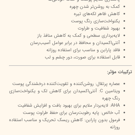
کمک به روشن‌تر شدن چهره
کاهش ظاهر لکه‌های تیره
یکنواخت‌سازی رنگ پوست
بهبود شفافیت و طراوت
لایه‌برداری سطحی و کمک به کاهش منافذ باز
آنتی‌اکسیدان و محافظ در برابر عوامل آسیب‌رسان
فاقد پارابن و مناسب برای استفاده روزانه
قابل استفاده برای صورت، دور چشم و لب
ترکیبات مؤثر:
عصاره پرتقال: روشن‌کننده و تقویت‌کننده درخشندگی پوست
ویتامین C: آنتی‌اکسیدان برای کاهش لک و یکنواخت‌سازی
رنگ چهره
AHA: لایه‌بردار ملایم برای بهبود بافت و افزایش شفافیت
آب خالص: پایه رطوبت‌رسان برای حفظ طراوت پوست
فرمول بدون پارابن: کاهش ریسک تحریک و مناسب استفاده
روزانه