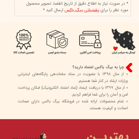
* در صورت نیاز به اطلاع دقیق از تاریخ انقضا، تصویر محصول
مورد نظر را برای
پشتیبانی بیگ باکس
ارسال کنید *
چرا به بیگ باکس اعتماد دارید؟
0
از سال 1398 با عضویت در ستاد ساماندهی پایگاه‌های اینترنتی
وزارات ارشاد در کنار شما هستیم.
0
از سال 1399 با دریافت اینماد (نماد اعتماد الکترونیک) امکان پرداخت
امن و آسان را برای شما فراهم کردیم.
0
تمام محصولات ارائه شده در فروشگاه بیگ باکس دارای ضمانت
اصالت و کیفیت هستند.
بهتریـن