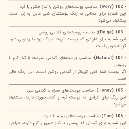
- 102 (Ivory):
مناسب پوست‌های روشن با تناژ خنثی یا گرم.
این شماره برای کسانی که رنگ پوستشان کمی مایل به زرد است،
پیشنهاد می‌شود.
- 103 (Beige):
مناسب پوست‌های گندمی روشن.
این شماره برای افرادی که پوست آن‌ها ته‌رنگ زرد یا زیتونی دارد،
گزینه خوبی است.
- 104 (Natural):
مناسب پوست‌های گندمی متوسط با تناژ گرم یا
زیتونی.
اگر پوست شما کمی تیره‌تر از گندمی روشن است، این رنگ عالی
است.
- 105 (Honey):
مناسب پوست‌های سبزه یا گندمی تیره.
این رنگ برای افرادی که پوست گرم و آفتاب‌خورده دارند، پیشنهاد
می‌شود.
- 106 (Tan):
مناسب پوست‌های برنزه یا تیره.
این شماره برای کسانی که پوستی با تناژ عمیق و گرم دارند، طراحی