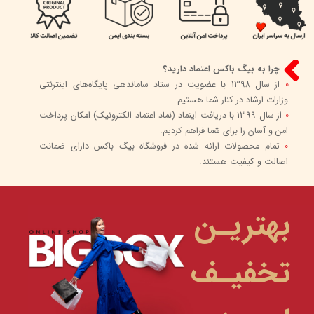
چرا به بیگ باکس اعتماد دارید؟
0
از سال 1398 با عضویت در ستاد ساماندهی پایگاه‌های اینترنتی
وزارات ارشاد در کنار شما هستیم.
0
از سال 1399 با دریافت اینماد (نماد اعتماد الکترونیک) امکان پرداخت
امن و آسان را برای شما فراهم کردیم.
0
تمام محصولات ارائه شده در فروشگاه بیگ باکس دارای ضمانت
اصالت و کیفیت هستند.
بهتریـن
تخفیـف