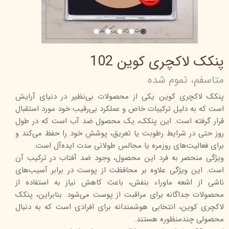
پنکک لاکچری کوین 102
متاسفم، تموم شده
پنکک لاکچری کوین یکی از محصولات بی‌نظیر در دنیای آرایش
است که به دلیل ترکیبات خاص و عملکرد بی‌رقیب خود مورد استقبال
قرار گرفته است. این پنکک، یک محصول ضد آب است که در طول
روز حتی در شرایط رطوبت یا تعریق، پوشش خود را حفظ می‌کند و
برای فعالیت‌های روزمره یا مجالس طولانی مدت ایده‌آل است.
ویژگی منحصر به فرد این محصول، وجود ضد آفتاب در ترکیب آن
است. این ویژگی علاوه بر محافظت از پوست در برابر آسیب‌های
ناشی از اشعه ماوراء بنفش، باعث کاهش نیاز به استفاده از
محصولات جداگانه برای مراقبت از پوست می‌شود. بنابراین، پنکک
لاکچری کوین، انتخابی هوشمندانه برای افرادی است که به دنبال
محصولی چندمنظوره هستند.