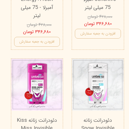
75 میلی لیتر
آمبرلا - 75 میلی
لیتر
۴۲۸,۰۰۰ تومان
۳۴۶,۶۸۰ تومان
۴۲۸,۰۰۰ تومان
۳۴۶,۶۸۰ تومان
افزودن به جعبه سفارش
افزودن به جعبه سفارش
دئودرانت زنانه
دئودرانت زنانه Kiss
Miss Invisible
Snow Invisible