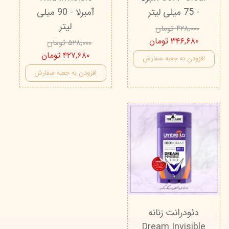
- 75 میلی لیتر
آمبرلا - 90 میلی
لیتر
۴۲۸,۰۰۰ تومان
۳۴۶,۶۸۰ تومان
۵۲۸,۰۰۰ تومان
۴۲۷,۶۸۰ تومان
افزودن به جعبه سفارش
افزودن به جعبه سفارش
دئودرانت زنانه
Dream Invisible