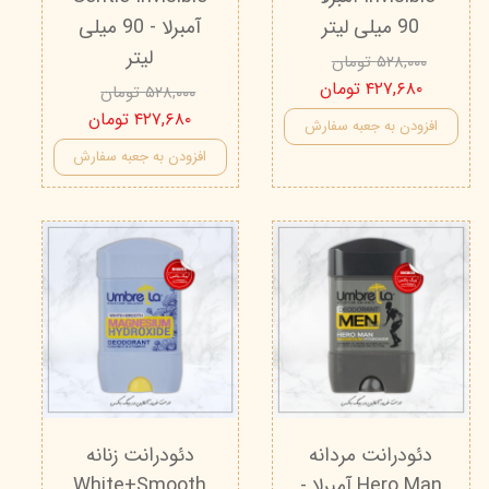
90 میلی لیتر
آمبرلا - 90 میلی
لیتر
۵۲۸,۰۰۰ تومان
۴۲۷,۶۸۰ تومان
۵۲۸,۰۰۰ تومان
۴۲۷,۶۸۰ تومان
افزودن به جعبه سفارش
افزودن به جعبه سفارش
دئودرانت مردانه
دئودرانت زنانه
Hero Man آمبرلا -
White+Smooth