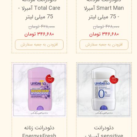
Smart Man آمبرلا
Total Care آمبرلا -
- 75 میلی لیتر
75 میلی لیتر
۴۲۸,۰۰۰ تومان
۴۲۸,۰۰۰ تومان
۳۴۶,۶۸۰ تومان
۳۴۶,۶۸۰ تومان
افزودن به جعبه سفارش
افزودن به جعبه سفارش
دئودرانت
دئودرانت زنانه
sensitive آمبرلا -
Energy+Fresh