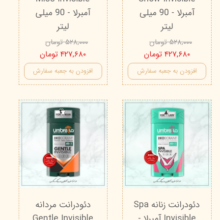
آمبرلا - 90 میلی
آمبرلا - 90 میلی
لیتر
لیتر
۵۲۸,۰۰۰ تومان
۵۲۸,۰۰۰ تومان
۴۲۷,۶۸۰ تومان
۴۲۷,۶۸۰ تومان
افزودن به جعبه سفارش
افزودن به جعبه سفارش
دئودرانت زنانه Spa
دئودرانت مردانه
Invisible آمبرلا -
Gentle Invisible