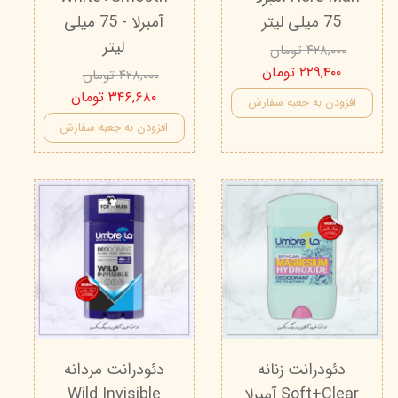
75 میلی لیتر
آمبرلا - 75 میلی
لیتر
۴۲۸,۰۰۰ تومان
۲۲۹,۴۰۰ تومان
۴۲۸,۰۰۰ تومان
۳۴۶,۶۸۰ تومان
افزودن به جعبه سفارش
افزودن به جعبه سفارش
دئودرانت زنانه
دئودرانت مردانه
Soft+Clear آمبرلا
Wild Invisible