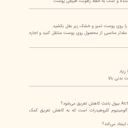
‌کننده و کمک به حفظ رطوبت طبیعی پوست.
 را روی پوست تمیز و خشک زیر بغل بکشید.
ت غلطک مقدار مناسبی از محصول روی پوست منتقل کنید و اجازه
زیاد
ت بدنی بالا
لومینیوم کلروهیدرات است که به کاهش تعریق کمک
ایجاد می‌کند؟