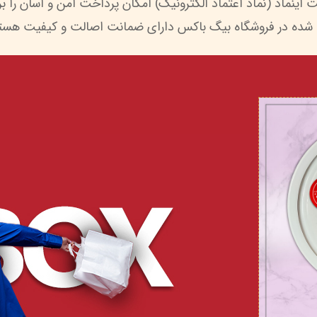
 شده در فروشگاه بیگ باکس دارای ضمانت اصالت و کیفیت هستن