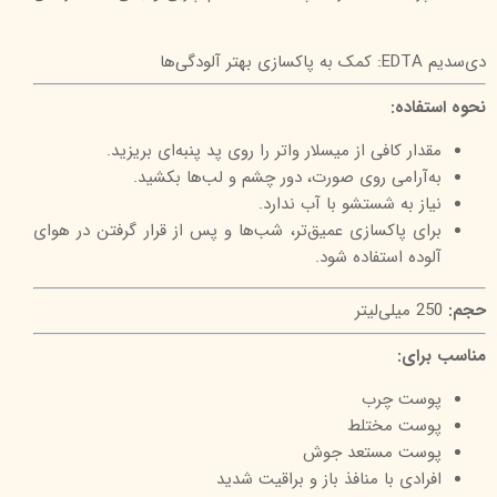
دی‌سدیم EDTA: کمک به پاکسازی بهتر آلودگی‌ها
نحوه استفاده:
مقدار کافی از میسلار واتر را روی پد پنبه‌ای بریزید.
به‌آرامی روی صورت، دور چشم و لب‌ها بکشید.
نیاز به شستشو با آب ندارد.
برای پاکسازی عمیق‌تر، شب‌ها و پس از قرار گرفتن در هوای
آلوده استفاده شود.
حجم:
250 میلی‌لیتر
مناسب برای:
پوست چرب
پوست مختلط
پوست مستعد جوش
افرادی با منافذ باز و براقیت شدید