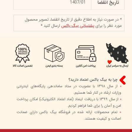
تاریخ انقضا
1407/01
* در صورت نیاز به اطلاع دقیق از تاریخ انقضا، تصویر محصول
مورد نظر را برای
پشتیبانی بیگ باکس
ارسال کنید *
چرا به بیگ باکس اعتماد دارید؟
0
از سال 1398 با عضویت در ستاد ساماندهی پایگاه‌های اینترنتی
وزارات ارشاد در کنار شما هستیم.
0
از سال 1399 با دریافت اینماد (نماد اعتماد الکترونیک) امکان پرداخت
امن و آسان را برای شما فراهم کردیم.
0
تمام محصولات ارائه شده در فروشگاه بیگ باکس دارای ضمانت
اصالت و کیفیت هستند.