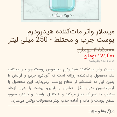
میسلار واتر مات‌کننده هیدرودرم
پوست چرب و مختلط - 250 میلی لیتر
۳۸۵,۰۰۰ تومان
۲۸۱,۴۰۰ تومان
فقط ۱ عدد باقیمانده
میسلار واتر مات‌کننده هیدرودرم مخصوص پوست چرب و مختلط،
یک محصول پاک‌کننده روزانه است که آلودگی، چربی و آرایش را
بدون نیاز به شستشو از سطح پوست برمی‌دارد. این محصول با
فرمولاسیون بدون الکل، صابون و پارابن، پوست را بدون ایجاد
خشکی یا تحریک تمیز می‌کند و با کنترل براقیت و کاهش سبوم،
سطح پوست را مات و آماده جذب بهتر محصولات روتین می‌سازد.
ویژگی‌ها و مزایا: