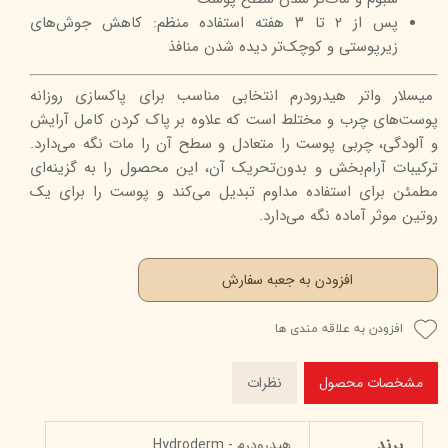
پس از ۲ تا ۳ هفته استفاده منظم: کاهش جوش‌های
زیرپوستی و کوچک‌تر دیده شدن منافذ
میسلار واتر هیدرودرم انتخابی مناسب برای پاکسازی روزانه
پوست‌های چرب و مختلط است که علاوه بر پاک کردن کامل آرایش
و آلودگی، چربی پوست را متعادل و سطح آن را مات نگه می‌دارد.
ترکیبات آرام‌بخش و بدون‌تحریک آن، این محصول را به گزینه‌ای
مطمئن برای استفاده مداوم تبدیل می‌کند و پوست را برای یک
روتین موثر آماده نگه می‌دارد.
افزودن به جعبه سفارش
افزودن به علاقه مندی ها
مشخصات محصول
نظرات
برند
هیدرودرم - Hydroderm