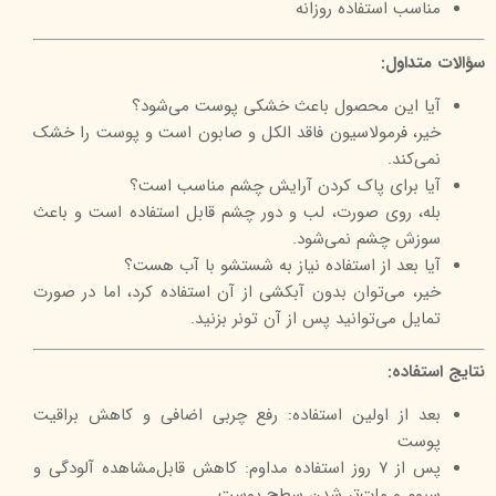
مناسب استفاده روزانه
سؤالات متداول:
آیا این محصول باعث خشکی پوست می‌شود؟
خیر، فرمولاسیون فاقد الکل و صابون است و پوست را خشک
نمی‌کند.
آیا برای پاک کردن آرایش چشم مناسب است؟
بله، روی صورت، لب و دور چشم قابل استفاده است و باعث
سوزش چشم نمی‌شود.
آیا بعد از استفاده نیاز به شستشو با آب هست؟
خیر، می‌توان بدون آبکشی از آن استفاده کرد، اما در صورت
تمایل می‌توانید پس از آن تونر بزنید.
نتایج استفاده:
بعد از اولین استفاده: رفع چربی اضافی و کاهش براقیت
پوست
پس از ۷ روز استفاده مداوم: کاهش قابل‌مشاهده آلودگی و
سبوم و مات‌تر شدن سطح پوست