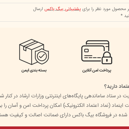
ر محصول مورد نظر را برای
پشتیبانی بیگ باکس
ارسال
ید *
ماد دارید؟
 شده در فروشگاه بیگ باکس دارای ضمانت اصالت و کیفیت هستن