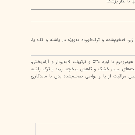
ر، ضخیم‌شده و ترک‌خورده به‌ویژه در پاشنه و کف پا،
ژل مرطوب‌کننده قوی اکتی‌فوت هیدرودرم با اوره ۳۰٪ و ترکیبات لایه‌بردار و آرام‌بخش،
وست‌های بسیار خشک و کاهش میخچه، پینه و ترک پاشنه
ین مراقبت از پا و نواحی ضخیم‌شده بدن با ماندگاری