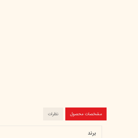
مشخصات محصول
نظرات
برند