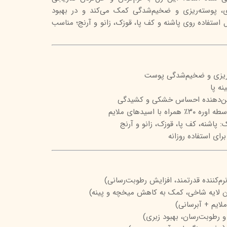
، پوسته‌ریزی و ضخیم‌شدگی کمک می‌کند و در بهبود
تیج
 استفاده روی پاشنه و کف پا، قوزک، زانو و آرنج؛ مناسب
شاین
 اسکین
‌ریزی و ضخیم‌شدگی پوست
ه پا
ین‌دهنده احساس خشکی و کشیدگی
 با اسیدهای ملایم
پاشنه، کف پا، قوزک، زانو و آرنج
ای استفاده روزانه
ن لایه شاخی، کمک به کاهش میخچه و پینه)
ملایم + آبرسانی)
 و رطوبت‌رسان، بهبود زبری)