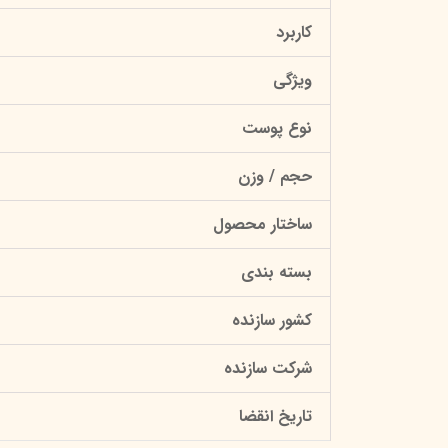
کاربرد
ویژگی
نوع پوست
حجم / وزن
ساختار محصول
بسته بندی
کشور سازنده
شرکت سازنده
تاریخ انقضا