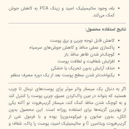
بله، وجود سالیسیلیک اسید و زینک PCA به کاهش جوش
کمک می‌کند.
نتایج استفاده محصول:
کاهش قابل توجه چربی و برق پوست
پاکسازی عمقی منافذ و کاهش جوش‌های سرسیاه
کوچک‌تر شدن ظاهر منافذ باز
افزایش شفافیت و لطافت پوست
حذف آرایش بدون تحریک یا خشکی
یکنواخت‌تر شدن سطح پوست بعد از یک دوره مصرف منظم
اگر به دنبال یک میسلار واتر موثر برای پوست‌های نرمال تا چرب
هستید که بتواند در عین پاک‌کردن عمیق، چربی پوست را کنترل کند
و به کوچک شدن منافذ کمک کند، میسلار گریپ‌فروت نو آکنه یکی
از بهترین گزینه‌ها برای استفاده روزانه است. این محصول بدون
الکل، بدون صابون و غیرکومدون‌زا بوده و با فرمول غنی از
گریپ‌فروت، ویتامین C و سالیسیلیک اسید، پوست را پاک، شفاف و