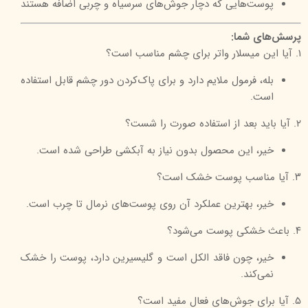
پوست‌هایی که دچار جوش‌های سرسیاه و چربی اضافه هستند
پرسش‌های شما:
۱. آیا این میسلار واتر برای چشم مناسب است؟
بله، فرمول ملایم دارد و برای پاک‌کردن دور چشم قابل استفاده
است.
۲. آیا باید بعد از استفاده صورت را شست؟
خیر، این محصول بدون نیاز به آبکشی طراحی شده است.
۳. آیا مناسب پوست خشک است؟
خیر، بهترین عملکرد آن روی پوست‌های نرمال تا چرب است.
۴. باعث خشکی پوست می‌شود؟
خیر، چون فاقد الکل است و گلیسیرین دارد، پوست را خشک
نمی‌کند.
۵. آیا برای جوش‌های فعال مفید است؟