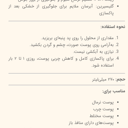
گلیسیرین: آبرسان ملایم برای جلوگیری از خشکی بعد از
پاکسازی
نحوه استفاده:
مقداری از محلول را روی پد پنبه‌ای بریزید.
به‌آرامی روی پوست صورت، چشم و گردن بکشید.
نیازی به آبکشی نیست.
برای پاکسازی کامل و کاهش چربی پوست، روزی ۱ تا ۲ بار
استفاده شود.
حجم:
۲۷۰ میلی‌لیتر
مناسب برای:
پوست نرمال
پوست چرب
پوست مختلط
پوست‌های دارای منافذ باز