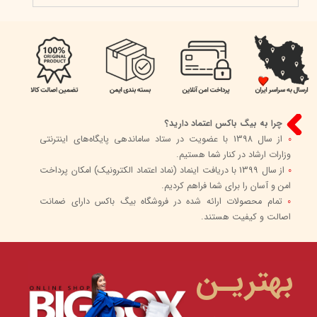
چرا به بیگ باکس اعتماد دارید؟
0
از سال 1398 با عضویت در ستاد ساماندهی پایگاه‌های اینترنتی
وزارات ارشاد در کنار شما هستیم.
0
از سال 1399 با دریافت اینماد (نماد اعتماد الکترونیک) امکان پرداخت
امن و آسان را برای شما فراهم کردیم.
0
تمام محصولات ارائه شده در فروشگاه بیگ باکس دارای ضمانت
اصالت و کیفیت هستند.
بهتریـن