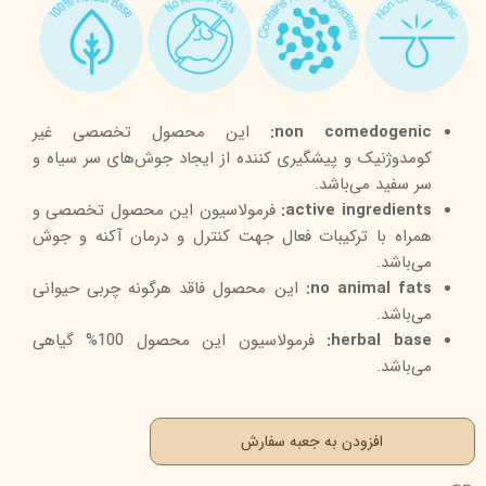
non comedogenic:
این محصول تخصصی غیر
کومدوژنیک و پیشگیری کننده از ایجاد جوش‌های سر سیاه و
سر سفید می‌باشد.
active ingredients:
فرمولاسیون این محصول تخصصی و
همراه با ترکیبات فعال جهت کنترل و درمان آکنه و جوش
می‌باشد.
no animal fats:
این محصول فاقد هرگونه چربی حیوانی
می‌باشد.
herbal base:
فرمولاسیون این محصول 100% گیاهی
می‌باشد.
افزودن به جعبه سفارش