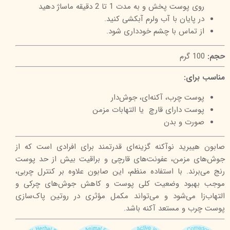
روی پوست پخش و به مدت 1 تا 2 دقیقه ماساژ دهید
در پایان با آب ولرم آبکشی کنید.
از تماس با چشم خودداری شود.
حجم:
100 گرم
مناسب برای:
پوست‌ چرب، آکنه‌ای، جوش‌دار
پوست دارای قارچ یا التهابات مزمن
صورت و بدن
صابون هیبرید نوآکنه گزینه‌ای قدرتمند برای افرادی است که از
جوش‌های مزمن، عفونت‌های قارچی و براقیت بیش از حد پوست
رنج می‌برند. با استفاده منظم، این صابون علاوه بر کنترل چربی،
موجب بهبود وضعیت کلی پوست و کاهش جوش‌های چرکی و
التهاب‌زا می‌شود و می‌تواند مکمل مؤثری در روتین پاک‌سازی
پوست چرب و مستعد آکنه باشد.