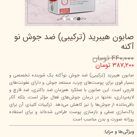
صابون هیبرید (ترکیبی) ضد جوش نو
آکنه
۴۴۰,۰۰۰ تومان
۳۸۷,۲۰۰ تومان
صابون هیبرید (ترکیبی) ضد جوش نوآکنه یک شوینده تخصصی و
بسیار قوی برای پوست‌های چرب، مستعد جوش و دارای عفونت‌های
قارچی است. این صابون با عملکرد هم‌زمان ضد باکتری، ضد قارچ و
لایه‌برداری، نه‌تنها در درمان جوش‌های فعال مؤثر است، بلکه آثار
باقی‌مانده از جوش‌ها را نیز کاهش می‌دهد. ترکیبات کلیدی آن برای
پاک‌سازی عمقی و بازسازی پوست طراحی شده‌اند و برای استفاده
روزانه صورت و بدن مناسب است.
ویژگی‌ها و مزایا: