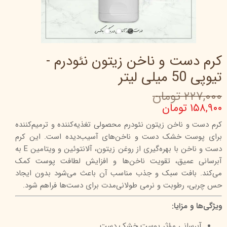
کرم دست و ناخن زیتون نئودرم -
تیوپی 50 میلی‌ لیتر
۲۲۷,۰۰۰ تومان
۱۵۸,۹۰۰ تومان
کرم دست و ناخن زیتون نئودرم محصولی تغذیه‌کننده و ترمیم‌کننده
برای پوست خشک دست و ناخن‌های آسیب‌دیده است. این کرم
دست و ناخن با بهره‌گیری از روغن زیتون، آلانتوئین و ویتامین E به
آبرسانی عمیق، تقویت ناخن‌ها و افزایش لطافت پوست کمک
می‌کند. بافت سبک و جذب مناسب آن باعث می‌شود بدون ایجاد
حس چربی، رطوبت و نرمی طولانی‌مدت برای دست‌ها فراهم شود.
ویژگی‌ها و مزایا:
آبرسانی مؤثر پوست خشک دست