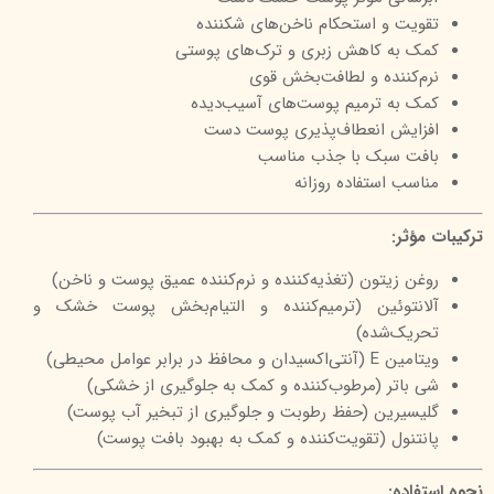
تقویت و استحکام ناخن‌های شکننده
کمک به کاهش زبری و ترک‌های پوستی
نرم‌کننده و لطافت‌بخش قوی
کمک به ترمیم پوست‌های آسیب‌دیده
افزایش انعطاف‌پذیری پوست دست
بافت سبک با جذب مناسب
مناسب استفاده روزانه
ترکیبات مؤثر:
روغن زیتون (تغذیه‌کننده و نرم‌کننده عمیق پوست و ناخن)
آلانتوئین (ترمیم‌کننده و التیام‌بخش پوست خشک و
تحریک‌شده)
ویتامین E (آنتی‌اکسیدان و محافظ در برابر عوامل محیطی)
شی باتر (مرطوب‌کننده و کمک به جلوگیری از خشکی)
گلیسیرین (حفظ رطوبت و جلوگیری از تبخیر آب پوست)
پانتنول (تقویت‌کننده و کمک به بهبود بافت پوست)
نحوه استفاده: