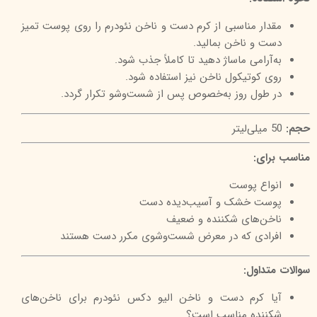
مقدار مناسبی از کرم دست و ناخن نئودرم را روی پوست تمیز
دست و ناخن بمالید.
به‌آرامی ماساژ دهید تا کاملاً جذب شود.
روی کوتیکول ناخن نیز استفاده شود.
در طول روز به‌خصوص پس از شست‌وشو تکرار گردد.
حجم:
50 میلی‌لیتر
مناسب برای:
انواع پوست
پوست خشک و آسیب‌دیده دست
ناخن‌های شکننده و ضعیف
افرادی که در معرض شست‌وشوی مکرر دست هستند
سوالات متداول:
آیا کرم دست و ناخن الیو دکس نئودرم برای ناخن‌های
شکننده مناسب است؟