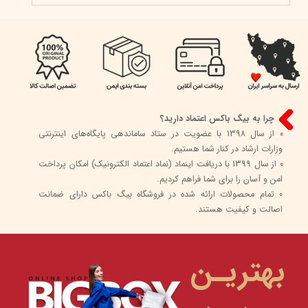
چرا به بیگ باکس اعتماد دارید؟
0
از سال 1398 با عضویت در ستاد ساماندهی پایگاه‌های اینترنتی
وزارات ارشاد در کنار شما هستیم.
0
از سال 1399 با دریافت اینماد (نماد اعتماد الکترونیک) امکان پرداخت
امن و آسان را برای شما فراهم کردیم.
0
تمام محصولات ارائه شده در فروشگاه بیگ باکس دارای ضمانت
اصالت و کیفیت هستند.
بهتریـن