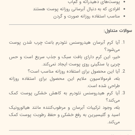
پوست‌های دهیدراته و کم‌آب
افرادی که به دنبال آبرسانی روزانه پوست هستند
مناسب استفاده روزانه صورت و گردن
سوالات متداول:
آیا کرم آبرسان هیدروسنس نئودرم باعث چرب شدن پوست
می‌شود؟
خیر، این کرم دارای بافت سبک و جذب سریع است و حس
چربی یا سنگینی روی پوست ایجاد نمی‌کند.
آیا این محصول برای استفاده روزانه مناسب است؟
بله، فرمولاسیون ملایم این محصول برای استفاده روزانه
طراحی شده است.
آیا کرم هیدروسنس نئودرم به کاهش خشکی پوست کمک
می‌کند؟
بله، وجود ترکیبات آبرسان و مرطوب‌کننده مانند هیالورونیک
اسید و گلیسیرین به رفع خشکی و حفظ رطوبت پوست کمک
می‌کند.