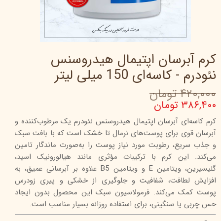
کرم آبرسان اپتیمال هیدروسنس
نئودرم - کاسه‌‌ای 150 میلی‌ لیتر
۴۲۰,۰۰۰ تومان
۳۸۶,۴۰۰ تومان
کرم کاسه‌ای آبرسان اپتیمال هیدروسنس نئودرم یک مرطوب‌کننده و
آبرسان قوی برای پوست‌های نرمال تا خشک است که با بافت سبک
و جذب سریع، رطوبت مورد نیاز پوست را به‌صورت ماندگار تامین
می‌کند. این کرم با ترکیبات مؤثری مانند هیالورونیک اسید،
گلیسیرین، ویتامین E و ویتامین B5 علاوه بر آبرسانی عمیق، به
افزایش لطافت، شفافیت و جلوگیری از خشکی و پیری زودرس
پوست کمک می‌کند. فرمولاسیون سبک این محصول بدون ایجاد
حس چربی یا سنگینی، برای استفاده روزانه بسیار مناسب است.