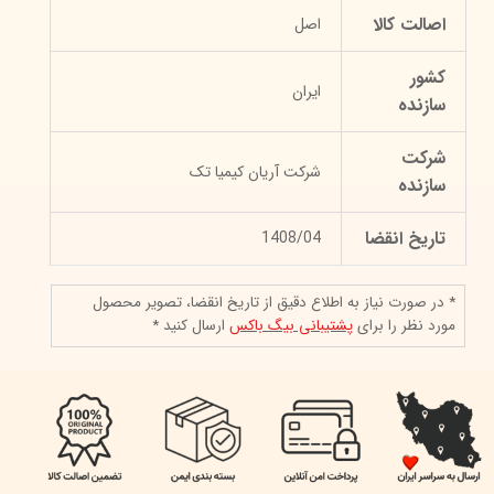
اصالت کالا
اصل
کشور
ایران
سازنده
شرکت
شرکت آریان کیمیا تک
سازنده
تاریخ انقضا
1408/04
* در صورت نیاز به اطلاع دقیق از تاریخ انقضا، تصویر محصول
مورد نظر را برای
پشتیبانی بیگ باکس
ارسال کنید *