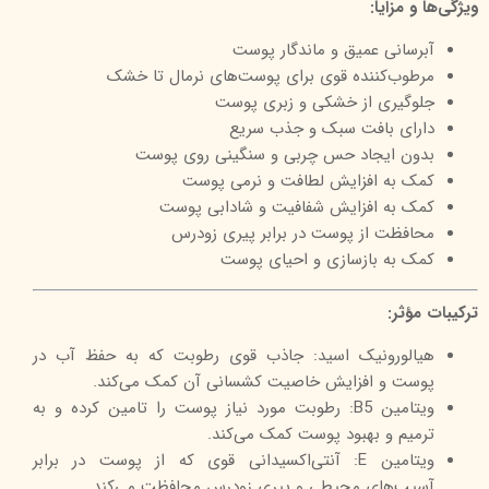
ویژگی‌ها و مزایا:
آبرسانی عمیق و ماندگار پوست
مرطوب‌کننده قوی برای پوست‌های نرمال تا خشک
جلوگیری از خشکی و زبری پوست
دارای بافت سبک و جذب سریع
بدون ایجاد حس چربی و سنگینی روی پوست
کمک به افزایش لطافت و نرمی پوست
کمک به افزایش شفافیت و شادابی پوست
محافظت از پوست در برابر پیری زودرس
کمک به بازسازی و احیای پوست
ترکیبات مؤثر:
هیالورونیک اسید: جاذب قوی رطوبت که به حفظ آب در
پوست و افزایش خاصیت کشسانی آن کمک می‌کند.
ویتامین B5: رطوبت مورد نیاز پوست را تامین کرده و به
ترمیم و بهبود پوست کمک می‌کند.
ویتامین E: آنتی‌اکسیدانی قوی که از پوست در برابر
آسیب‌های محیطی و پیری زودرس محافظت می‌کند.