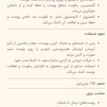
گلیسیرین: رطوبت سطح پوست را حفظ کرده و از خشکی
جلوگیری می‌کند.
کلسترول / لانوسترول استر: به تقویت سد دفاعی پوست و
حفظ نرمی و لطافت آن کمک می‌کند.
نحوه استفاده:
پس از شستشو و خشک کردن پوست، مقدار مناسبی از کرم
آبرسان اپتیمال هیدروسنس نئودرم را روی پوست تمیز
صورت و گردن بزنید.
با حرکات دورانی به آرامی ماساژ دهید تا کاملاً جذب شود.
استفاده مداوم از این محصول به افزایش رطوبت و لطافت
پوست کمک می‌کند.
حجم:
150 میلی‌لیتر
مناسب برای:
پوست‌های نرمال تا خشک