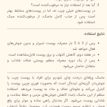
آیا بعد از استفاده نیاز به مرطوب‌کننده است؟
در پوست‌های خیلی چرب نه، اما در پوست‌های مختلط بهتر
است پس از جذب کامل ماسک، از مرطوب‌کننده سبک
استفاده شود.
نتایج استفاده:
پس از 3 تا 5 بار مصرف، پوست تمیزتر و بدون جوش‌های
فعال خواهد شد.
در هفته دوم، کاهش التهاب و برق پوست قابل‌مشاهده است.
پس از یک دوره مصرف منظم، پوستی صاف، شاداب و
متعادل حاصل می‌شود.
ماسک ورقه‌ای درخت چای نئودرم برای افراد با پوست چرب یا
جوش‌دار، گزینه‌ای ایده‌آل است که به‌صورت فوری چربی پوست را
کنترل می‌کند و جلوه‌ای صاف و مات به پوست می‌دهد. استفاده
منظم از این ماسک باعث کاهش جوش‌های مزمن و حفظ سلامت و
شادابی پوست می‌شود. اگر به‌دنبال راهی ساده و موثر برای رفع
جوش و تنظیم سبوم پوست هستید، این محصول دقیقاً انتخاب