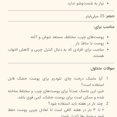
نیاز به شست‌وشو ندارد.
حجم:
25 میلی‌لیتر
مناسب برای:
پوست‌های چرب، مختلط، مستعد جوش و آکنه.
پوست‌ با منافذ باز.
مناسب برای افرادی که به دنبال کنترل چربی و کاهش التهاب
هستند.
سوالات متداول:
آیا ماسک درخت چای نئودرم برای پوست خشک قابل
استفاده است؟
خیر، این ماسک عمدتاً برای پوست‌های چرب و مختلط ساخته
شده و ممکن است برای پوست خشک، کمی قوی باشد.
چند بار در هفته باید استفاده شود؟
۲ تا ۳ بار در هفته کافی است تا تعادل چربی پوست حفظ
شود و جوش‌ها کنترل شوند.