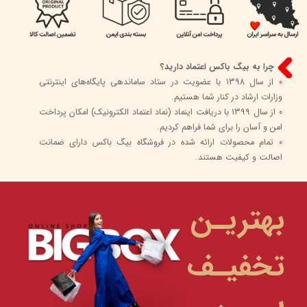
چرا به بیگ باکس اعتماد دارید؟
0
از سال 1398 با عضویت در ستاد ساماندهی پایگاه‌های اینترنتی
وزارات ارشاد در کنار شما هستیم.
0
از سال 1399 با دریافت اینماد (نماد اعتماد الکترونیک) امکان پرداخت
امن و آسان را برای شما فراهم کردیم.
0
تمام محصولات ارائه شده در فروشگاه بیگ باکس دارای ضمانت
اصالت و کیفیت هستند.
بهتریـن
تخفیـف