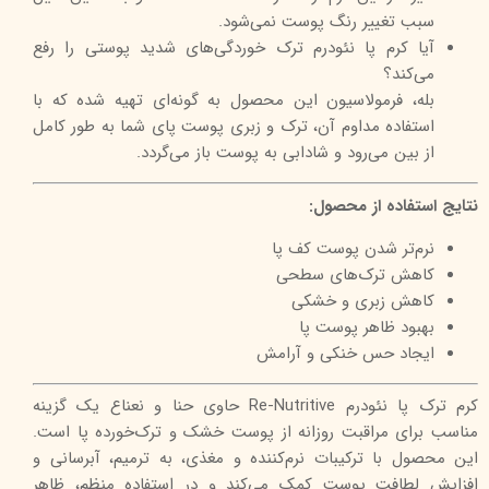
سبب تغییر رنگ پوست نمی‌شود.
آیا کرم پا نئودرم ترک خوردگی‌های شدید پوستی را رفع
می‌کند؟
بله، فرمولاسیون این محصول به گونه‌ای تهیه شده که‌ با
استفاده مداوم آن، ترک و زبری پوست پای شما به طور کامل
از بین می‌رود و شادابی به پوست باز می‌گردد.
نتایج استفاده از محصول:
نرم‌تر شدن پوست کف پا
کاهش ترک‌های سطحی
کاهش زبری و خشکی
بهبود ظاهر پوست پا
ایجاد حس خنکی و آرامش
کرم ترک پا نئودرم Re-Nutritive حاوی حنا و نعناع یک گزینه
مناسب برای مراقبت روزانه از پوست خشک و ترک‌خورده پا است.
این محصول با ترکیبات نرم‌کننده و مغذی، به ترمیم، آبرسانی و
افزایش لطافت پوست کمک می‌کند و در استفاده منظم، ظاهر