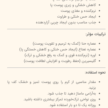
کاهش خشکی و زبری پوست پا
نرم‌کننده و مغذی پوست
ایجاد حس خنکی و طراوت
جذب مناسب بدون ایجاد چربی آزاردهنده
ترکیبات مؤثر:
عصاره حنا (کمک به ترمیم و تقویت پوست)
عصاره نعناع (ایجاد حس خنکی و کاهش خستگی پا)
اوره (نرم‌کننده قوی و کمک به رفع خشکی و ترک)
گلیسیرین (حفظ رطوبت و افزایش لطافت پوست)
نحوه استفاده:
مقدار مناسبی از کرم را روی پوست تمیز و خشک کف پا
بزنید.
به‌آرامی ماساژ دهید تا جذب شود.
روی نواحی ترک‌خورده تمرکز بیشتری داشته باشید.
روزانه یک تا دو بار استفاده شود.