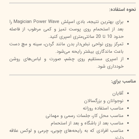
نحوه استفاده:
برای بهترین نتیجه، بادی اسپلش Magician Power Wave را
بعد از استحمام روی پوست تمیز و کمی مرطوب از فاصله
حدود 10 تا 20 سانتی‌متری اسپری کنید.
تمرکز روی نواحی نبض‌دار بدن مانند گردن، سینه و مچ دست
باعث ماندگاری بیشتر رایحه می‌شود.
از اسپری مستقیم روی چشم، صورت و لباس‌های روشن
خودداری شود.
مناسب برای:
آقایان
نوجوانان و بزرگسالان
مناسب استفاده روزانه
مناسب محل کار، جلسات رسمی و مهمانی
مناسب بعد از باشگاه و بعد از استحمام
مناسب افرادی که به رایحه‌های چوبی، چرمی و لوکس علاقه
دارند