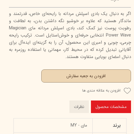
اگر به دنبال یک بادی اسپلش مردانه با رایحه‌ای خاص، قدرتمند و
ماندگار هستید که علاوه بر خوشبو نگه داشتن بدن، به لطافت و
رطوبت پوست نیز کمک کند، بادی اسپلش مردانه مای Magician
Power Wave انتخابی حرفه‌ای و خوش‌استایل است. ترکیب رایحه
چرمی، چوبی و امبری این محصول، آن را به گزینه‌ای ایده‌آل برای
آقایانی تبدیل کرده که در محیط کار، مهمانی یا استفاده روزمره به
دنبال امضای بویایی متفاوت هستند.
افزودن به جعبه سفارش
افزودن به علاقه مندی ها
مشخصات محصول
نظرات
برند
مای - MY