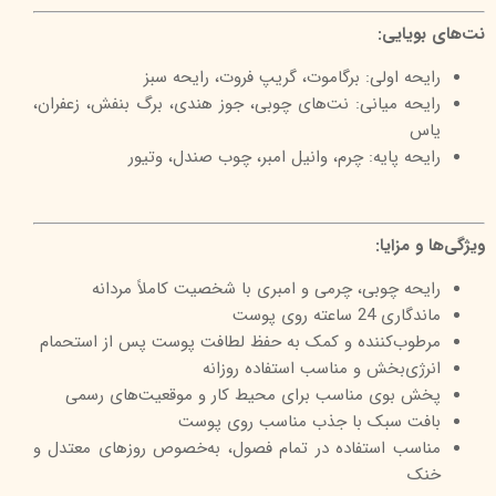
نت‌های بویایی:
رایحه اولی: برگاموت، گریپ فروت، رایحه سبز
رایحه میانی: نت‌های چوبی، جوز هندی، برگ بنفش، زعفران،
یاس
رایحه پایه: چرم، وانیل امبر، چوب صندل، وتیور
ویژگی‌ها و مزایا:
رایحه چوبی، چرمی و امبری با شخصیت کاملاً مردانه
ماندگاری 24 ساعته روی پوست
مرطوب‌کننده و کمک به حفظ لطافت پوست پس از استحمام
انرژی‌بخش و مناسب استفاده روزانه
پخش بوی مناسب برای محیط کار و موقعیت‌های رسمی
بافت سبک با جذب مناسب روی پوست
مناسب استفاده در تمام فصول، به‌خصوص روزهای معتدل و
خنک