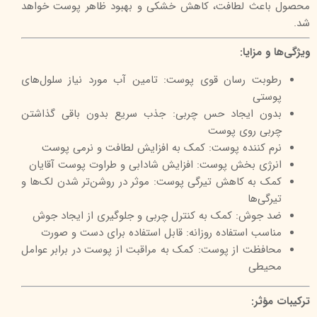
محصول باعث لطافت، کاهش خشکی و بهبود ظاهر پوست خواهد
شد.
ویژگی‌ها و مزایا:
رطوبت رسان قوی پوست: تامین آب مورد نیاز سلول‌های
پوستی
بدون ایجاد حس چربی: جذب سریع بدون باقی گذاشتن
چربی روی پوست
نرم کننده پوست: کمک به افزایش لطافت و نرمی پوست
انرژی بخش پوست: افزایش شادابی و طراوت پوست آقایان
کمک به کاهش تیرگی پوست: موثر در روشن‌تر شدن لک‌ها و
تیرگی‌ها
ضد جوش: کمک به کنترل چربی و جلوگیری از ایجاد جوش
مناسب استفاده روزانه: قابل استفاده برای دست و صورت
محافظت از پوست: کمک به مراقبت از پوست در برابر عوامل
محیطی
ترکیبات مؤثر: