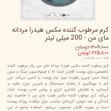
کرم مرطوب کننده مکس هیدرا مردانه
مای من - 200 میلی لیتر
۳۰۴,۱۰۰ تومان
۲۲۵,۸۰۰ تومان
فقط ۱ عدد باقیمانده
کرم مرطوب کننده مکس هیدرا مردانه مای من یک مرطوب کننده
تخصصی برای پوست آقایان است که با فرمولاسیون سبک و بدون
ایجاد حس چربی، رطوبت مورد نیاز پوست را تامین می‌کند. این
کرم با بهره‌گیری از عصاره جینسینگ و شیرین بیان، علاوه بر
آبرسانی، به افزایش شادابی، انرژی و روشن شدن پوست کمک
می‌کند. کرم مرطوب کننده مکس هیدرا مای من با خاصیت نرم
کنندگی و ضد جوش، گزینه‌ای مناسب برای مراقبت روزانه پوست
دست و صورت آقایان محسوب می‌شود. استفاده مداوم از این