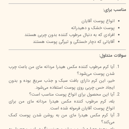
مناسب برای:
انواع پوست آقایان
پوست خشک و دهیدراته
افرادی که به دنبال مرطوب کننده بدون چربی هستند
آقایانی که دچار خستگی و تیرگی پوست هستند
سوالات متداول:
آیا کرم مرطوب کننده مکس هیدرا مردانه مای من باعث چرب
شدن پوست می‌شود؟
خیر، این کرم دارای بافت سبک و جذب سریع بوده و بدون
ایجاد حس چربی روی پوست استفاده می‌شود.
آیا این محصول برای انواع پوست مناسب است؟
بله، کرم مرطوب کننده مکس هیدرا مردانه مای من برای
انواع پوست آقایان فرموله شده است.
آیا کرم مکس هیدرا مای من به روشن شدن پوست کمک
می‌کند؟