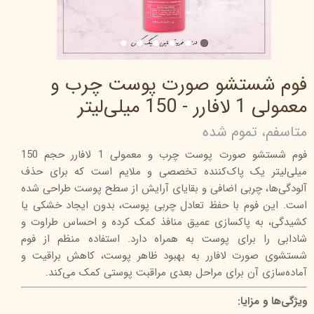
فوم شستشو صورت پوست چرب و
معمولی 1 لافارر - 150 میلی‌لیتر
متاسفم، تموم شده
فوم شستشو صورت پوست چرب و معمولی 1 لافارر حجم 150
میلی‌لیتر یک پاک‌کننده تخصصی و ملایم است که برای حذف
آلودگی‌ها، چربی اضافی و بقایای آرایش از سطح پوست طراحی شده
است. این فوم با حفظ تعادل چربی پوست، بدون ایجاد خشکی یا
کشیدگی، به پاکسازی عمیق منافذ کمک کرده و احساس طراوت و
شادابی را برای پوست به همراه دارد. استفاده منظم از فوم
شستشوی صورت لافارر به بهبود ظاهر پوست، کاهش براقیت و
آماده‌سازی آن برای مراحل بعدی مراقبت پوستی کمک می‌کند.
ویژگی‌ها و مزایا: