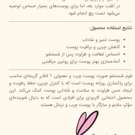
در اغلب موارد بله، اما برای پوست‌های بسیار حساس توصیه
می‌شود تست پچ انجام شود.
نتایج استفاده محصول:
پوست تمیز و شاداب
کاهش چربی و براقیت پوست
احساس لطافت و طراوت پس از شستشو
آماده‌سازی بهتر پوست برای روتین مراقبتی
فوم شستشو صورت پوست چرب و معمولی 1 لافارر گزینه‌ای مناسب
برای پاکسازی روزانه پوست است که با کنترل چربی، حفظ رطوبت و
ایجاد حس طراوت، به سلامت و شادابی پوست کمک می‌کند. این
محصول انتخابی کاربردی برای افرادی است که به دنبال شوینده‌ای
مؤثر، ملایم و سازگار با پوست چرب و نرمال هستند.