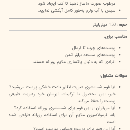
مرطوب صورت ماساژ دهید تا کف ایجاد شود
سپس با آب ولرم به‌طور کامل آبکشی نمایید.
حجم:
150 میلی‌لیتر
مناسب برای:
پوست‌های چرب تا نرمال
پوست‌های مستعد براق شدن
افرادی که به دنبال پاکسازی ملایم روزانه هستند.
سوالات متداول:
آیا فوم شستشوی صورت لافارر باعث خشکی پوست می‌شود؟
خیر، این محصول با ترکیبات آبرسان خود رطوبت طبیعی
پوست را حفظ می‌کند.
آیا می‌توان از این فوم برای شستشوی روزانه استفاده کرد؟
بله، فرمولاسیون ملایم آن برای استفاده روزانه طراحی شده
است.
آیا این فوم برای پوست حساس مناسب است؟