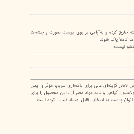
ته خارج کرده و به‌آرامی بر روی پوست صورت و چشم‌ها
ا کاملاً پاک شوند.
تشو نیست.
لافارر گزینه‌ای عالی برای پاکسازی سریع، مؤثر و ایمن
سیون گیاهی و فاقد مواد مضر آن، این محصول را برای
ز انواع پوست به انتخابی قابل اعتماد تبدیل کرده است.