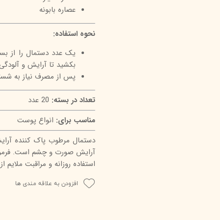
عصاره بابونه
نحوه استفاده:
یک عدد دستمال را از بس
بکشید تا آرایش و آلودگی‌ه
پس از مصرف نیاز به شس
تعداد در بسته:
20 عدد
مناسب برای:
انواع پوست
دستمال مرطوب پاک کننده آرایش 
آرایش صورت و چشم است. فرمولا
استفاده روزانه و مراقبت ملایم ا
افزودن به علاقه مندی ها