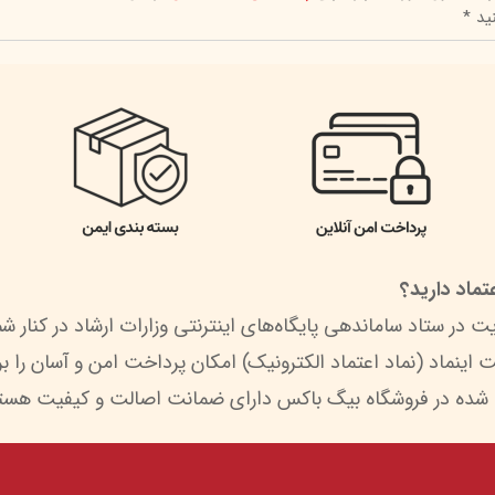
ید *
ماد دارید؟
 شده در فروشگاه بیگ باکس دارای ضمانت اصالت و کیفیت هستن