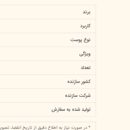
برند
کاربرد
نوع پوست
ویژگی
تعداد
کشور سازنده
شرکت سازنده
تولید شده به سفارش
* در صورت نیاز به اطلاع دقیق از تاریخ انقضا، تصوی