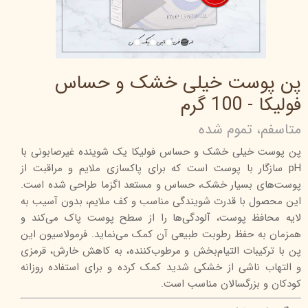
پن پوست خیلی خشک و حساس
فولیکا - 100 گرم
متاسفم، تموم شده
پن پوست خیلی خشک و حساس فولیکا یک شوینده غیرصابونی با
pH سازگار با پوست است که برای پاکسازی ملایم و مراقبت از
پوست‌های بسیار خشک، حساس و مستعد اگزما طراحی شده است.
این محصول با قدرت شویندگی مناسب و کف ملایم، بدون آسیب به
لایه محافظ پوست، آلودگی‌ها را از سطح پوست پاک می‌کند و
همزمان به حفظ رطوبت طبیعی آن کمک می‌نماید. فرمولاسیون این
پن با ترکیبات التیام‌بخش و مرطوب‌کننده، به کاهش خارش، قرمزی
و التهاب ناشی از خشکی شدید کمک کرده و برای استفاده روزانه
کودکان و بزرگسالان مناسب است.