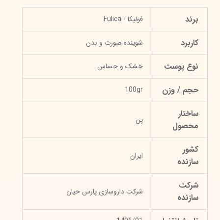
برند
فولیکا - Fulica
کاربرد
شوینده صورت و بدن
نوع پوست
خشک و حساس
حجم / وزن
100gr
ساختار
پن
محصول
کشور
ایران
سازنده
شرکت
شرکت داروسازی پارس حیان
سازنده