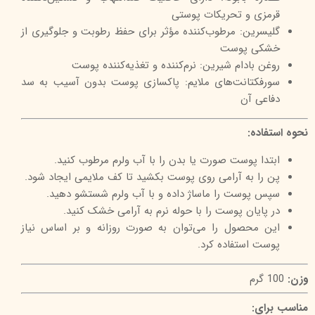
قرمزی و تحریکات پوستی
گلیسرین: مرطوب‌کننده مؤثر برای حفظ رطوبت و جلوگیری از
خشکی پوست
روغن بادام شیرین: نرم‌کننده و تغذیه‌کننده پوست
سورفکتانت‌های ملایم: پاکسازی پوست بدون آسیب به سد
دفاعی آن
نحوه استفاده:
ابتدا پوست صورت یا بدن را با آب ولرم مرطوب کنید.
پن را به آرامی روی پوست بکشید تا کف ملایمی ایجاد شود.
سپس پوست را ماساژ داده و با آب ولرم شستشو دهید.
در پایان پوست را با حوله نرم به آرامی خشک کنید.
این محصول را می‌توان به صورت روزانه و بر اساس نیاز
پوست استفاده کرد.
وزن:
100 گرم
مناسب برای: