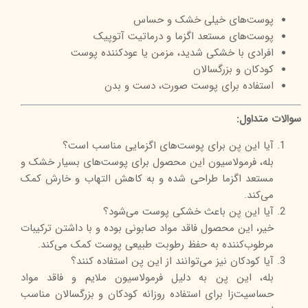
پوست‌های خیلی خشک و حساس
پوست‌های مستعد اگزما و درماتیت آتوپیک
افرادی با خشکی شدید، مزمن یا عودکننده پوست
کودکان و بزرگسالان
استفاده برای پوست صورت، دست و بدن
سوالات متداول:
آیا این پن برای پوست‌های اگزمایی مناسب است؟
بله، فرمولاسیون این محصول برای پوست‌های بسیار خشک و
مستعد اگزما طراحی شده و به کاهش التهاب و خارش کمک
می‌کند.
آیا این پن باعث خشکی پوست می‌شود؟
خیر، این محصول فاقد مواد صابونی بوده و با داشتن ترکیبات
مرطوب‌کننده به حفظ رطوبت طبیعی پوست کمک می‌کند.
آیا کودکان نیز می‌توانند از این پن استفاده کنند؟
بله، این پن به دلیل فرمولاسیون ملایم و فاقد مواد
حساسیت‌زا برای استفاده روزانه کودکان و بزرگسالان مناسب