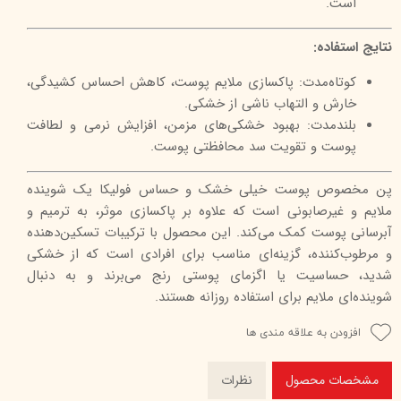
است.
نتایج استفاده:
کوتاه‌مدت: پاکسازی ملایم پوست، کاهش احساس کشیدگی،
خارش و التهاب ناشی از خشکی.
بلندمدت: بهبود خشکی‌های مزمن، افزایش نرمی و لطافت
پوست و تقویت سد محافظتی پوست.
پن مخصوص پوست خیلی خشک و حساس فولیکا یک شوینده
ملایم و غیرصابونی است که علاوه بر پاکسازی موثر، به ترمیم و
آبرسانی پوست کمک می‌کند. این محصول با ترکیبات تسکین‌دهنده
و مرطوب‌کننده، گزینه‌ای مناسب برای افرادی است که از خشکی
شدید، حساسیت یا اگزمای پوستی رنج می‌برند و به دنبال
شوینده‌ای ملایم برای استفاده روزانه هستند.
افزودن به علاقه مندی ها
مشخصات محصول
نظرات