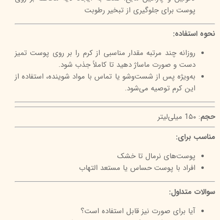
پوست برای جلوگیری از تبخیر رطوبت
نحوه استفاده:
روزانه چند مرتبه مقدار مناسبی از کرم را بر روی پوست تمیز
دست و صورت ماساژ دهید تا کاملاً جذب شود.
به‌ویژه پس از شست‌وشو یا تماس با مواد شوینده، استفاده از
این کرم توصیه می‌شود.
حجم
: 1۵۰ میلی‌لیتر
مناسب برای:
پوست‌های نرمال تا خشک
افراد با پوست حساس یا مستعد التهاب
سوالات متداول:
آیا برای صورت نیز قابل استفاده است؟