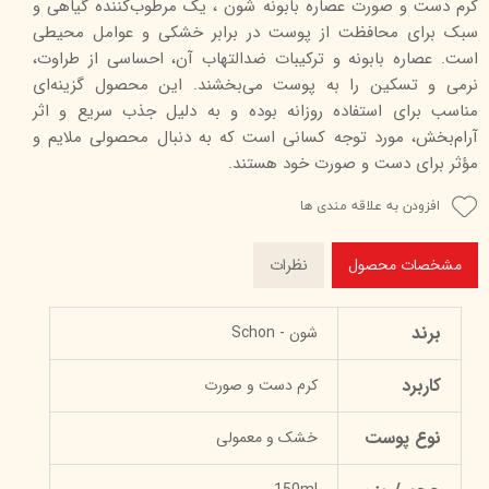
کرم دست و صورت عصاره بابونه شون ، یک مرطوب‌کننده گیاهی و
سبک برای محافظت از پوست در برابر خشکی و عوامل محیطی
است. عصاره بابونه و ترکیبات ضدالتهاب آن، احساسی از طراوت،
نرمی و تسکین را به پوست می‌بخشند. این محصول گزینه‌ای
مناسب برای استفاده روزانه بوده و به دلیل جذب سریع و اثر
آرام‌بخش، مورد توجه کسانی است که به دنبال محصولی ملایم و
مؤثر برای دست و صورت خود هستند.
افزودن به علاقه مندی ها
مشخصات محصول
نظرات
برند
شون - Schon
کاربرد
کرم دست و صورت
نوع پوست
خشک و معمولی