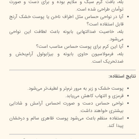
بله، بافت کرم سبک و ملایم بوده و برای دست و صورت
توأمان طراحی شده است.
آیا در نواحی حساس مثل اطراف ناخن یا پوست خشک آرنج
قابل استفاده است؟
بله، خاصیت ضدالتهابی بابونه باعث لطافت این نواحی
می‌شود.
آیا این کرم برای پوست حساس مناسب است؟
بله، فرمولاسیون حاوی بابونه و بیزابولول آرام‌بخش و
ضدتحریک است.
نتایج استفاده:
پوست خشک و زبر به مرور نرم‌تر و لطیف‌تر می‌شود.
قرمزی و التهاب کاهش می‌یابد.
نواحی حساس دست و صورت احساس آرامش و شادابی
بیشتری خواهند داشت.
استفاده منظم باعث می‌شود پوست ظاهری سالم و درخشان
پیدا کند.