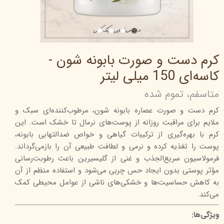
کرم دست و صورت بابونه شون -
کاسه‌ای 150 میلی لیتر
متاسفم، تموم شده
کرم دست و صورت عصاره بابونه شون، مرطوب‌کننده‌ای سبک و
ملایم برای مراقبت روزانه از پوست‌های نرمال تا خشک است. این
کرم با بهره‌گیری از ترکیبات گیاهی و خواص ضدالتهابی بابونه،
پوست را تغذیه کرده و نرمی و لطافت طبیعی آن را بازمی‌گرداند.
فرمولاسیون سریع‌الجذب و غنی از گلیسیرین باعث رطوبت‌رسانی
مؤثر پوستی بدون ایجاد حس چربی می‌شود و استفاده منظم از آن
به کاهش حساسیت‌ها و خشکی‌های ناشی از عوامل محیطی کمک
می‌کند.
ویژگی‌ها: