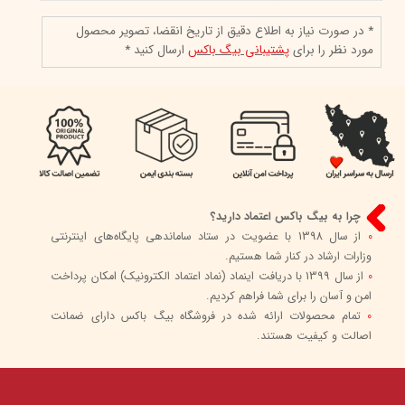
* در صورت نیاز به اطلاع دقیق از تاریخ انقضا، تصویر محصول
مورد نظر را برای
پشتیبانی بیگ باکس
ارسال کنید *
چرا به بیگ باکس اعتماد دارید؟
0
از سال 1398 با عضویت در ستاد ساماندهی پایگاه‌های اینترنتی
وزارات ارشاد در کنار شما هستیم.
0
از سال 1399 با دریافت اینماد (نماد اعتماد الکترونیک) امکان پرداخت
امن و آسان را برای شما فراهم کردیم.
0
تمام محصولات ارائه شده در فروشگاه بیگ باکس دارای ضمانت
اصالت و کیفیت هستند.