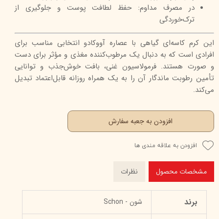
در مصرف مداوم: حفظ لطافت پوست و جلوگیری از
ترک‌خوردگی
این کرم کاسه‌ای گیاهی با عصاره آووکادو انتخابی مناسب برای
افرادی است که به دنبال یک مرطوب‌کننده مغذی و مؤثر برای دست
و صورت هستند. فرمولاسیون غنی، بافت خوش‌جذب و توانایی
تأمین رطوبت ماندگار آن را به یک همراه روزانه قابل‌اعتماد تبدیل
می‌کند.
افزودن به جعبه سفارش
افزودن به علاقه مندی ها
مشخصات محصول
نظرات
برند
شون - Schon