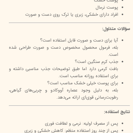
پوست خشک
پوست نرمال
افراد دارای خشکی، زبری یا ترک روی دست و صورت
سؤالات متداول:
آیا برای دست و صورت قابل استفاده است؟
بله، فرمول محصول مخصوص دست و صورت طراحی شده
است.
جذب کرم سنگین است؟
بافت کرمی دارد اما طبق توضیحات جذب مناسبی داشته و
برای استفاده روزانه مناسب است.
برای پوست خیلی خشک مناسب است؟
بله، به دلیل وجود عصاره آووکادو و چربی‌های گیاهی،
رطوبت‌رسانی قوی‌ای ارائه می‌دهد.
نتایج استفاده:
پس از مصرف اولیه: نرمی و لطافت فوری
پس از چند روز استفاده منظم: کاهش خشکی و زبری