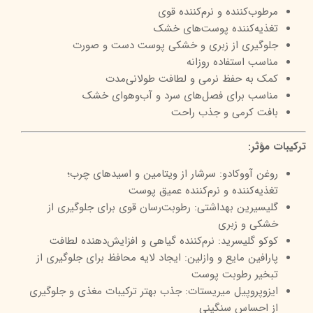
مرطوب‌کننده و نرم‌کننده قوی
تغذیه‌کننده پوست‌های خشک
جلوگیری از زبری و خشکی پوست دست و صورت
مناسب استفاده روزانه
کمک به حفظ نرمی و لطافت طولانی‌مدت
مناسب برای فصل‌های سرد و آب‌وهوای خشک
بافت کرمی و جذب راحت
ترکیبات مؤثر:
روغن آووکادو: سرشار از ویتامین‌ و اسیدهای چرب؛
تغذیه‌کننده و نرم‌کننده عمیق پوست
گلیسیرین بهداشتی: رطوبت‌رسان قوی برای جلوگیری از
خشکی و زبری
کوکو گلیسرید: نرم‌کننده گیاهی و افزایش‌دهنده لطافت
پارافین مایع و وازلین: ایجاد لایه محافظ برای جلوگیری از
تبخیر رطوبت پوست
ایزوپروپیل میریستات: جذب بهتر ترکیبات مغذی و جلوگیری
از احساس سنگینی