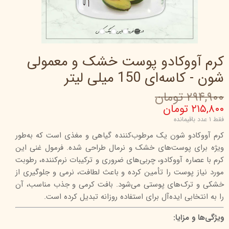
کرم آووکادو پوست خشک و معمولی
شون - کاسه‌ای 150 میلی لیتر
۲۹۴,۹۰۰ تومان
۲۱۵,۸۰۰ تومان
فقط ۱ عدد باقیمانده
کرم آووکادو شون یک مرطوب‌کننده گیاهی و مغذی است که به‌طور
ویژه برای پوست‌های خشک و نرمال طراحی شده. فرمول غنی این
کرم با عصاره آووکادو، چربی‌های ضروری و ترکیبات نرم‌کننده، رطوبت
مورد نیاز پوست را تأمین کرده و باعث لطافت، نرمی و جلوگیری از
خشکی و ترک‌های پوستی می‌شود. بافت کرمی و جذب مناسب، آن
را به انتخابی ایده‌آل برای استفاده روزانه تبدیل کرده است.
ویژگی‌ها و مزایا: