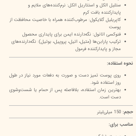
ستلیل الکل و استئاریل الکل: نرم‌کننده‌های ملایم و
پایدارکننده بافت کرم
کاپریلیل گلایکول: مرطوب‌کننده همراه با خاصیت محافظت از
پوست
فنوکسی اتانول: نگه‌دارنده ایمن برای پایداری محصول
ترکیب پارابن‌ها (متیل، اتیل، پروپیل، بوتیل): نگه‌دارنده‌های
مجاز و پایدارکننده فرمول
نحوه استفاده:
روی پوست تمیز دست و صورت به دفعات مورد نیاز در طول
روز استفاده شود.
بهترین زمان استفاده، بلافاصله پس از حمام یا شست‌وشوی
دست است.
حجم:
150 میلی‌لیتر
مناسب برای: