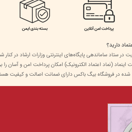
ماد دارید؟
 شده در فروشگاه بیگ باکس دارای ضمانت اصالت و کیفیت هستن