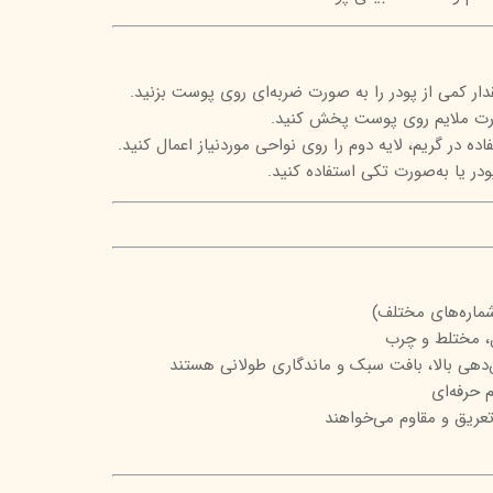
قدار کمی از پودر را به صورت ضربه‌ای روی پوست بزنید.
ورت ملایم روی پوست پخش کنید.
ه در گریم، لایه دوم را روی نواحی موردنیاز اعمال کنید.
ودر یا به‌صورت تکی استفاده کنید.
ماره‌های مختلف)
، مختلط و چرب
‌دهی بالا، بافت سبک و ماندگاری طولانی هستند
م حرفه‌ای
یق و مقاوم می‌خواهند