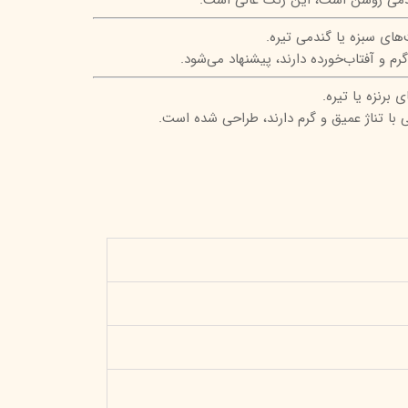
ای سبزه یا گندمی تیره.
م و آفتاب‌خورده دارند، پیشنهاد می‌شود.
برنزه یا تیره.
 با تناژ عمیق و گرم دارند، طراحی شده است.