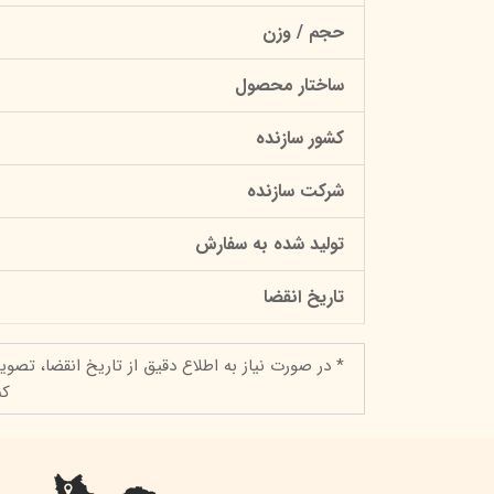
حجم / وزن
ساختار محصول
کشور سازنده
شرکت سازنده
تولید شده به سفارش
تاریخ انقضا
* در صورت نیاز به اطلاع دقیق از تاریخ انقضا، تصوی
کن