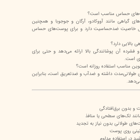
ت‌های حساس مناسب است؟
‌های گیاهی مانند آووکادو، آرگان و جوجوبا و همچنین
این محصول خاصیت ضدحساسیت دارد و برای پوست‌های حساس
 بالایی دارد؟
و فشرده آن پوشانندگی بالا ارائه می‌دهد و حتی برای
دی است.
وین مناسب استفاده روزانه است؟
ی طولانی‌مدت داشته و ضدآب و ضدتعریق است، بنابراین
ی‌دهد.
و بدون برق‌افتادگی
ند لک‌های سطحی یا منافذ
های طولانی بدون نیاز به تجدید
گینی روی پوست
ید در استفاده مداوم