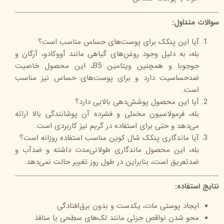
سوالات متداول:
آیا این پنکک برای پوست‌های حساس مناسب است؟
بله، به دلیل وجود روغن‌های گیاهی مانند آووکادو، آرگان و
جوجوبا و همچنین ویتامین B5، این محصول خاصیت
ضدحساسیت دارد و برای پوست‌های حساس نیز مناسب
است.
آیا این محصول پوشش‌دهی بالایی دارد؟
بله، فرمولاسیون مخملی و فشرده آن پوشانندگی بالا ارائه
می‌دهد و حتی برای استفاده در گریم نیز کاربردی است.
آیا ماندگاری پنکک شال کوین مناسب استفاده روزانه است؟
بله، این محصول ماندگاری طولانی‌مدت داشته و ضدآب و
ضدتعریق است، بنابراین در طول روز تغییر حالت نمی‌دهد.
نتایج استفاده:
ایجاد پوستی مات، یکدست و بدون برق‌افتادگی
محو شدن نواقص جزئی مانند لک‌های سطحی یا منافذ