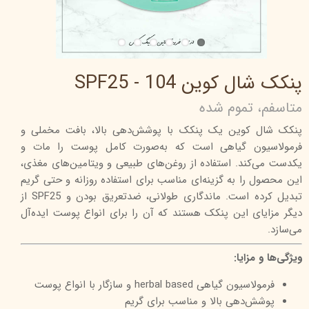
پنکک شال کوین 104 - SPF25
متاسفم، تموم شده
پنکک شال کوین یک پنکک با پوشش‌دهی بالا، بافت مخملی و
فرمولاسیون گیاهی است که به‌صورت کامل پوست را مات و
یکدست می‌کند. استفاده از روغن‌های طبیعی و ویتامین‌های مغذی،
این محصول را به گزینه‌ای مناسب برای استفاده روزانه و حتی گریم
تبدیل کرده است. ماندگاری طولانی، ضدتعریق بودن و SPF25 از
دیگر مزایای این پنکک هستند که آن را برای انواع پوست ایده‌آل
می‌سازد.
ویژگی‌ها و مزایا:
فرمولاسیون گیاهی herbal based و سازگار با انواع پوست
پوشش‌دهی بالا و مناسب برای گریم