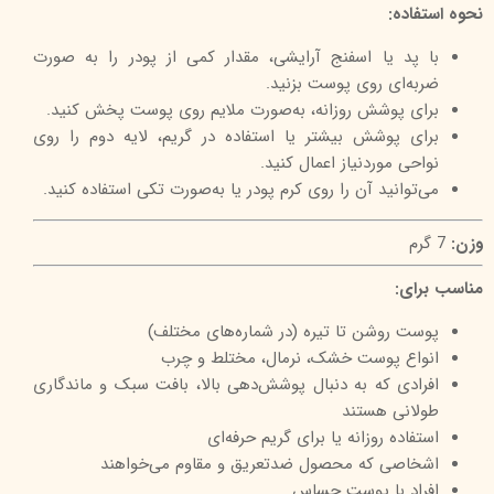
نحوه استفاده:
با پد یا اسفنج آرایشی، مقدار کمی از پودر را به صورت
ضربه‌ای روی پوست بزنید.
برای پوشش روزانه، به‌صورت ملایم روی پوست پخش کنید.
برای پوشش بیشتر یا استفاده در گریم، لایه دوم را روی
نواحی موردنیاز اعمال کنید.
می‌توانید آن را روی کرم پودر یا به‌صورت تکی استفاده کنید.
وزن:
7 گرم
مناسب برای:
پوست روشن تا تیره (در شماره‌های مختلف)
انواع پوست خشک، نرمال، مختلط و چرب
افرادی که به دنبال پوشش‌دهی بالا، بافت سبک و ماندگاری
طولانی هستند
استفاده روزانه یا برای گریم حرفه‌ای
اشخاصی که محصول ضدتعریق و مقاوم می‌خواهند
افراد با پوست حساس