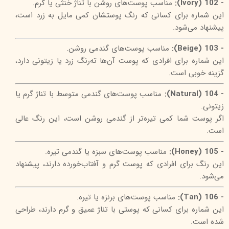
- 102 (Ivory):
مناسب پوست‌های روشن با تناژ خنثی یا گرم.
این شماره برای کسانی که رنگ پوستشان کمی مایل به زرد است،
پیشنهاد می‌شود.
- 103 (Beige):
مناسب پوست‌های گندمی روشن.
این شماره برای افرادی که پوست آن‌ها ته‌رنگ زرد یا زیتونی دارد،
گزینه خوبی است.
- 104 (Natural):
مناسب پوست‌های گندمی متوسط با تناژ گرم یا
زیتونی.
اگر پوست شما کمی تیره‌تر از گندمی روشن است، این رنگ عالی
است.
- 105 (Honey):
مناسب پوست‌های سبزه یا گندمی تیره.
این رنگ برای افرادی که پوست گرم و آفتاب‌خورده دارند، پیشنهاد
می‌شود.
- 106 (Tan):
مناسب پوست‌های برنزه یا تیره.
این شماره برای کسانی که پوستی با تناژ عمیق و گرم دارند، طراحی
شده است.