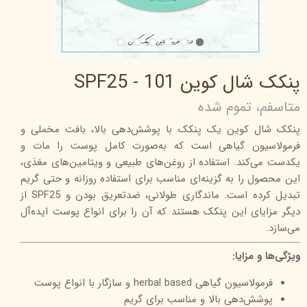
پنکک شال کوین 101 - SPF25
متاسفم، تموم شده
پنکک شال کوین یک پنکک با پوشش‌دهی بالا، بافت مخملی و
فرمولاسیون گیاهی است که به‌صورت کامل پوست را مات و
یکدست می‌کند. استفاده از روغن‌های طبیعی و ویتامین‌های مغذی،
این محصول را به گزینه‌ای مناسب برای استفاده روزانه و حتی گریم
تبدیل کرده است. ماندگاری طولانی، ضدتعریق بودن و SPF25 از
دیگر مزایای این پنکک هستند که آن را برای انواع پوست ایده‌آل
می‌سازد.
ویژگی‌ها و مزایا:
فرمولاسیون گیاهی herbal based و سازگار با انواع پوست
پوشش‌دهی بالا و مناسب برای گریم