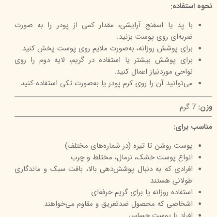
نحوه استفاده:
با پد یا اسفنج آرایشی، مقدار کمی از پودر را به صورت
ضربه‌ای روی پوست بزنید.
برای پوشش روزانه، به‌صورت ملایم روی پوست پخش کنید.
برای پوشش بیشتر یا استفاده در گریم، لایه دوم را روی
نواحی موردنیاز اعمال کنید.
می‌توانید آن را روی کرم پودر یا به‌صورت تکی استفاده کنید.
وزن:
7 گرم
مناسب برای:
پوست روشن تا تیره (در شماره‌های مختلف)
انواع پوست خشک، نرمال، مختلط و چرب
افرادی که به دنبال پوشش‌دهی بالا، بافت سبک و ماندگاری
طولانی هستند
استفاده روزانه یا برای گریم حرفه‌ای
اشخاصی که محصول ضدتعریق و مقاوم می‌خواهند
افراد با پوست حساس