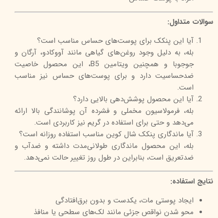
سوالات متداول:
آیا این پنکک برای پوست‌های حساس مناسب است؟
بله، به دلیل وجود روغن‌های گیاهی مانند آووکادو، آرگان و
جوجوبا و همچنین ویتامین B5، این محصول خاصیت
ضدحساسیت دارد و برای پوست‌های حساس نیز مناسب
است.
آیا این محصول پوشش‌دهی بالایی دارد؟
بله، فرمولاسیون مخملی و فشرده آن پوشانندگی بالا ارائه
می‌دهد و حتی برای استفاده در گریم نیز کاربردی است.
آیا ماندگاری پنکک شال کوین مناسب استفاده روزانه است؟
بله، این محصول ماندگاری طولانی‌مدت داشته و ضدآب و
ضدتعریق است، بنابراین در طول روز تغییر حالت نمی‌دهد.
نتایج استفاده:
ایجاد پوستی مات، یکدست و بدون برق‌افتادگی
محو شدن نواقص جزئی مانند لک‌های سطحی یا منافذ