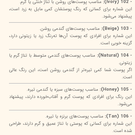
- 102 (Ivory):
مناسب پوست‌های روشن با تناژ خنثی یا گرم.
این شماره برای کسانی که رنگ پوستشان کمی مایل به زرد است،
پیشنهاد می‌شود.
- 103 (Beige):
مناسب پوست‌های گندمی روشن.
این شماره برای افرادی که پوست آن‌ها ته‌رنگ زرد یا زیتونی دارد،
گزینه خوبی است.
- 104 (Natural):
مناسب پوست‌های گندمی متوسط با تناژ گرم یا
زیتونی.
اگر پوست شما کمی تیره‌تر از گندمی روشن است، این رنگ عالی
است.
- 105 (Honey):
مناسب پوست‌های سبزه یا گندمی تیره.
این رنگ برای افرادی که پوست گرم و آفتاب‌خورده دارند، پیشنهاد
می‌شود.
- 106 (Tan):
مناسب پوست‌های برنزه یا تیره.
این شماره برای کسانی که پوستی با تناژ عمیق و گرم دارند، طراحی
شده است.