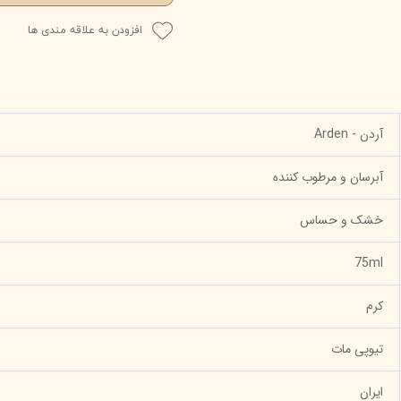
افزودن به علاقه مندی ها
آردن - Arden
آبرسان و مرطوب کننده
خشک و حساس
75ml
کرم
تیوپی مات
ایران