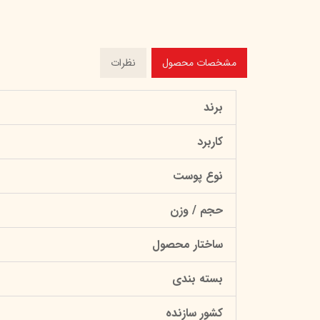
مشخصات محصول
نظرات
برند
کاربرد
نوع پوست
حجم / وزن
ساختار محصول
بسته بندی
کشور سازنده