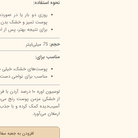
نحوه استفاده:
پوست تمیز و خشک بدن بما
برای نتیجه بهتر، پس از ا
حجم:
75 میلی‌لیتر
مناسب برای:
پوست‌های خشک، خیلی خش
مناسب برای نواحی دست، 
لوسیون اوره ۱۰ درصد 
از خشکی مزمن پوست رنج می‌برن
آسیب‌دیده کمک کرده و با جذب سر
ارمغان می‌آورد.
افزودن به جعبه سف