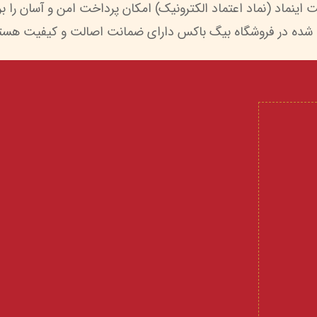
 شده در فروشگاه بیگ باکس دارای ضمانت اصالت و کیفیت هستن