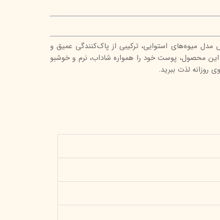
 میوه‌های استوایی، ترکیبی از پاک‌کنندگی عمیق و
با این محصول، پوست خود را همواره شاداب، نرم و خوشبو
 روزانه لذت ببرید.