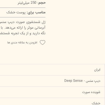
حجم:
250 میلی‌لیتر
مناسب برای:
پوست خشک
ژل شستشوی صورت دیپ سنس مدل
آبرسانی موثر را ارائه می‌دهد. 
نگه دارید و از یک تجربه شستشوی
افزودن به علاقه مندی ها
ایران
دیپ سنس - Deep Sense
شوینده صورت
خشک