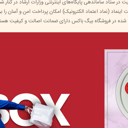
 شده در فروشگاه بیگ باکس دارای ضمانت اصالت و کیفیت هستن