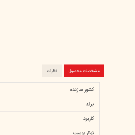
مشخصات محصول
نظرات
کشور سازنده
برند
کاربرد
نوع پوست