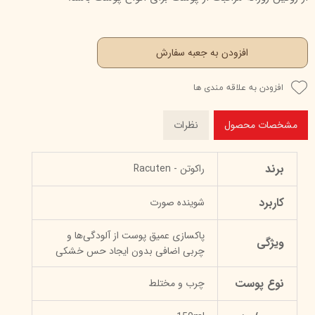
افزودن به جعبه سفارش
افزودن به علاقه مندی ها
مشخصات محصول
نظرات
برند
راکوتن - Racuten
کاربرد
شوینده صورت
پاکسازی عمیق پوست از آلودگی‌ها و
ویژگی
چربی اضافی بدون ایجاد حس خشکی
نوع پوست
چرب و مختلط