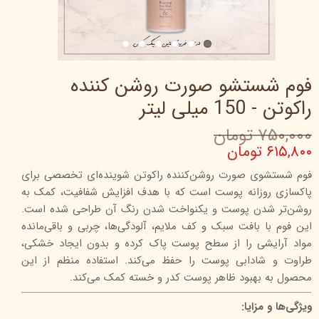
فوم شستشو صورت روشن کننده
راکوتن - 150 میلی لیتر
۷۵۰,۰۰۰ تومان
۶۱۵,۸۰۰ تومان
فوم شستشوی صورت روشن‌کننده راکوتن شوینده‌ای تخصصی برای
پاکسازی روزانه پوست است که با هدف افزایش شفافیت، کمک به
روشن‌تر شدن پوست و یکنواخت شدن رنگ آن طراحی شده است.
این فوم با بافت سبک و کف ملایم، آلودگی‌ها، چربی و باقی‌مانده
مواد آرایشی را از سطح پوست پاک کرده و بدون ایجاد خشکی،
طراوت و شادابی پوست را حفظ می‌کند. استفاده منظم از این
محصول به بهبود ظاهر پوست کدر و خسته کمک می‌کند.
ویژگی‌ها و مزایا: