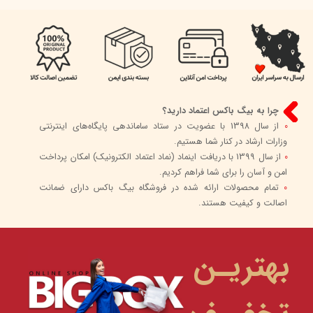
چرا به بیگ باکس اعتماد دارید؟
0
از سال 1398 با عضویت در ستاد ساماندهی پایگاه‌های اینترنتی
وزارات ارشاد در کنار شما هستیم.
0
از سال 1399 با دریافت اینماد (نماد اعتماد الکترونیک) امکان پرداخت
امن و آسان را برای شما فراهم کردیم.
0
تمام محصولات ارائه شده در فروشگاه بیگ باکس دارای ضمانت
اصالت و کیفیت هستند.
بهتریـن