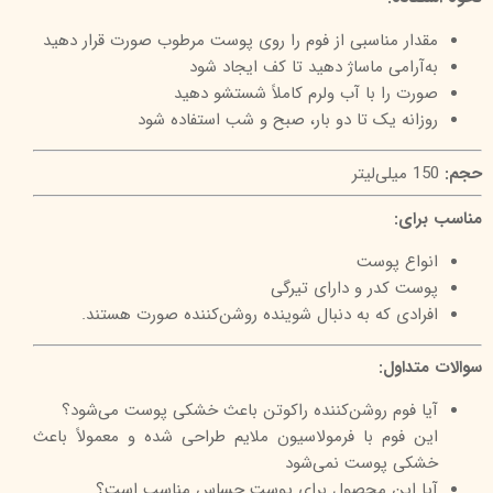
مقدار مناسبی از فوم را روی پوست مرطوب صورت قرار دهید
به‌آرامی ماساژ دهید تا کف ایجاد شود
صورت را با آب ولرم کاملاً شستشو دهید
روزانه یک تا دو بار، صبح و شب استفاده شود
حجم:
150 میلی‌لیتر
مناسب برای:
انواع پوست
پوست کدر و دارای تیرگی
افرادی که به دنبال شوینده روشن‌کننده صورت هستند.
سوالات متداول:
آیا فوم روشن‌کننده راکوتن باعث خشکی پوست می‌شود؟
این فوم با فرمولاسیون ملایم طراحی شده و معمولاً باعث
خشکی پوست نمی‌شود
آیا این محصول برای پوست حساس مناسب است؟