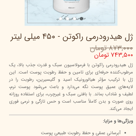
ژل هیدرودرمی راکوتن - ۴۵۰ میلی‌ لیتر
۸۷۳,۰۰۰ تومان
۷۴۳,۵۰۰ تومان
ژل هیدرودرمی راکوتن با فرمولاسیون سبک و قدرت جذب بالا، یک
مرطوب‌کننده حرفه‌ای برای تامین و حفظ رطوبت پوست است. این
ژل با ترکیب مؤثر هیالورونیک اسید و گلیسیرین، رطوبت را در
لایه‌های عمیق پوست نگه می‌دارد و باعث می‌شود پوست نرم،
لطیف و شاداب بماند. با بافتی سبک و غیرچرب، برای استفاده روزانه
روی صورت و بدن کاملاً مناسب است و حس تازگی و نرمی فوری
ایجاد می‌کند.
ویژگی‌ها و مزایا:
آبرسانی عمقی و حفظ رطوبت طبیعی پوست