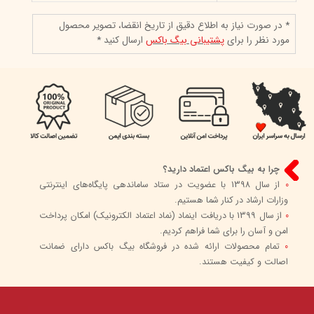
* در صورت نیاز به اطلاع دقیق از تاریخ انقضا، تصویر محصول
مورد نظر را برای
پشتیبانی بیگ باکس
ارسال کنید *
چرا به بیگ باکس اعتماد دارید؟
0
از سال 1398 با عضویت در ستاد ساماندهی پایگاه‌های اینترنتی
وزارات ارشاد در کنار شما هستیم.
0
از سال 1399 با دریافت اینماد (نماد اعتماد الکترونیک) امکان پرداخت
امن و آسان را برای شما فراهم کردیم.
0
تمام محصولات ارائه شده در فروشگاه بیگ باکس دارای ضمانت
اصالت و کیفیت هستند.