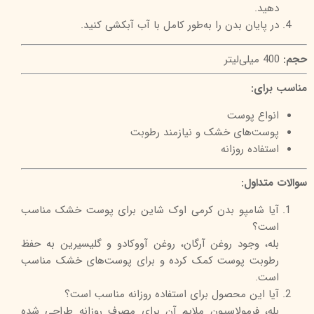
دهید.
در پایان بدن را به‌طور کامل با آب آبکشی کنید.
حجم:
400 میلی‌لیتر
مناسب برای:
انواع پوست
پوست‌های خشک و نیازمند رطوبت
استفاده روزانه
سوالات متداول:
آیا شامپو بدن کرمی اوک شاین برای پوست خشک مناسب
است؟
بله، وجود روغن آرگان، روغن آووکادو و گلیسیرین به حفظ
رطوبت پوست کمک کرده و برای پوست‌های خشک مناسب
است.
آیا این محصول برای استفاده روزانه مناسب است؟
بله، فرمولاسیون ملایم آن برای مصرف روزانه طراحی شده