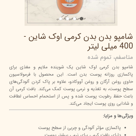
شامپو بدن بدن کرمی اوک شاین -
400 میلی لیتر
متاسفم، تموم شده
شامپو بدن کرمی اوک شاین یک شوینده ملایم و مغذی برای
پاکسازی روزانه پوست بدن است. این محصول با فرمولاسیون
حاوی روغن آرگان و روغن آووکادو، علاوه بر پاک کردن آلودگی‌های
سطح پوست، به تغذیه و نرمی پوست کمک می‌کند. بافت کرمی آن
باعث حفظ رطوبت پوست شده و پس از استحمام احساس لطافت
و شادابی روی پوست ایجاد می‌کند.
ویژگی‌ها و مزایا:
پاکسازی مؤثر آلودگی و چربی از سطح پوست
دارای بافت کرمی برای نرمی بیشتر پوست