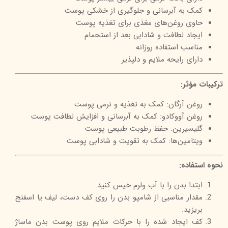
کمک به آبرسانی و جلوگیری از خشکی پوست
حاوی روغن‌های مغذی برای تغذیه پوست
ایجاد لطافت و شادابی بعد از استحمام
مناسب استفاده روزانه
دارای رایحه ملایم و دلپذیر
ترکیبات مؤثر:
روغن آرگان: کمک به تغذیه و نرمی پوست
روغن آووکادو: کمک به آبرسانی و افزایش لطافت پوست
گلیسیرین: حفظ رطوبت طبیعی پوست
ویتامین‌ها: کمک به تقویت و شادابی پوست
نحوه استفاده:
ابتدا بدن را با آب ولرم خیس کنید.
مقدار مناسبی از شامپو بدن را روی کف دست، لیف یا اسفنج
بریزید.
کف ایجاد شده را با حرکات ملایم روی پوست بدن ماساژ