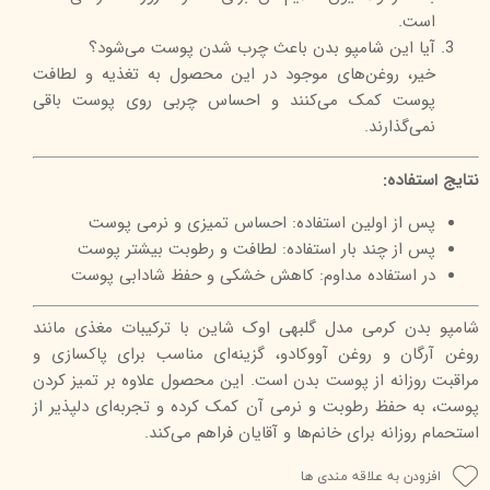
است.
آیا این شامپو بدن باعث چرب شدن پوست می‌شود؟
خیر، روغن‌های موجود در این محصول به تغذیه و لطافت
پوست کمک می‌کنند و احساس چربی روی پوست باقی
نمی‌گذارند.
نتایج استفاده:
پس از اولین استفاده: احساس تمیزی و نرمی پوست
پس از چند بار استفاده: لطافت و رطوبت بیشتر پوست
در استفاده مداوم: کاهش خشکی و حفظ شادابی پوست
شامپو بدن کرمی مدل گلبهی اوک شاین با ترکیبات مغذی مانند
روغن آرگان و روغن آووکادو، گزینه‌ای مناسب برای پاکسازی و
مراقبت روزانه از پوست بدن است. این محصول علاوه بر تمیز کردن
پوست، به حفظ رطوبت و نرمی آن کمک کرده و تجربه‌ای دلپذیر از
استحمام روزانه برای خانم‌ها و آقایان فراهم می‌کند.
افزودن به علاقه مندی ها