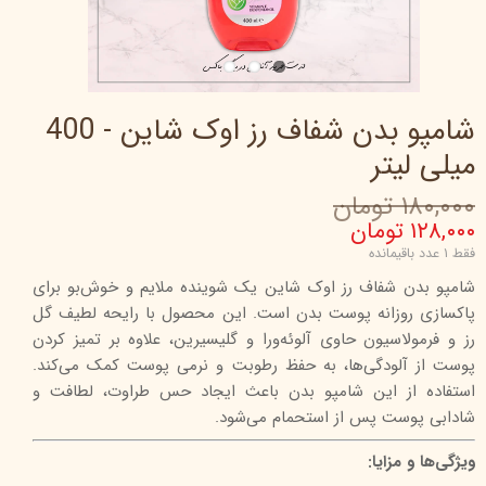
شامپو بدن شفاف رز اوک شاین - 400
میلی لیتر
۱۸۰,۰۰۰ تومان
۱۲۸,۰۰۰ تومان
فقط ۱ عدد باقیمانده
شامپو بدن شفاف رز اوک شاین یک شوینده ملایم و خوش‌بو برای
پاکسازی روزانه پوست بدن است. این محصول با رایحه لطیف گل
رز و فرمولاسیون حاوی آلوئه‌ورا و گلیسیرین، علاوه بر تمیز کردن
پوست از آلودگی‌ها، به حفظ رطوبت و نرمی پوست کمک می‌کند.
استفاده از این شامپو بدن باعث ایجاد حس طراوت، لطافت و
شادابی پوست پس از استحمام می‌شود.
ویژگی‌ها و مزایا: