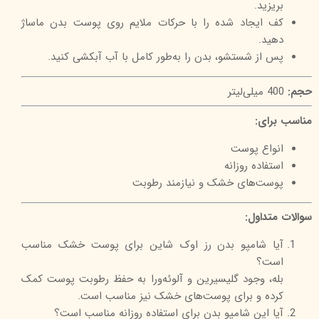
بریزید.
کف ایجاد شده را با حرکات ملایم روی پوست بدن ماساژ
دهید.
پس از شستشو، بدن را به‌طور کامل با آب آبکشی کنید.
حجم:
400 میلی‌لیتر
مناسب برای:
انواع پوست
استفاده روزانه
پوست‌های خشک و نیازمند رطوبت
سوالات متداول:
آیا شامپو بدن رز اوک شاین برای پوست خشک مناسب
است؟
بله، وجود گلیسیرین و آلوئه‌ورا به حفظ رطوبت پوست کمک
کرده و برای پوست‌های خشک نیز مناسب است.
آیا این شامپو بدن برای استفاده روزانه مناسب است؟