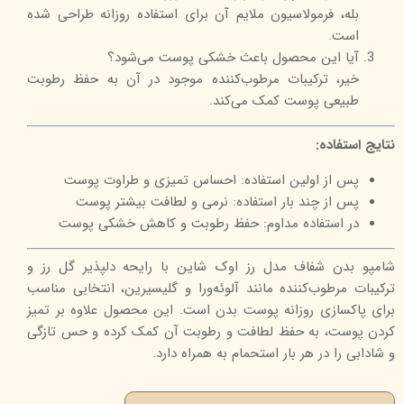
بله، فرمولاسیون ملایم آن برای استفاده روزانه طراحی شده
است.
آیا این محصول باعث خشکی پوست می‌شود؟
خیر، ترکیبات مرطوب‌کننده موجود در آن به حفظ رطوبت
طبیعی پوست کمک می‌کند.
نتایج استفاده:
پس از اولین استفاده: احساس تمیزی و طراوت پوست
پس از چند بار استفاده: نرمی و لطافت بیشتر پوست
در استفاده مداوم: حفظ رطوبت و کاهش خشکی پوست
شامپو بدن شفاف مدل رز اوک شاین با رایحه دلپذیر گل رز و
ترکیبات مرطوب‌کننده مانند آلوئه‌ورا و گلیسیرین، انتخابی مناسب
برای پاکسازی روزانه پوست بدن است. این محصول علاوه بر تمیز
کردن پوست، به حفظ لطافت و رطوبت آن کمک کرده و حس تازگی
و شادابی را در هر بار استحمام به همراه دارد.