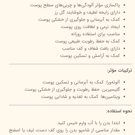
پاکسازی مؤثر آلودگی‌ها و چربی‌های سطح پوست
دارای رایحه لطیف و خوشایند گل رز
کمک به آبرسانی و جلوگیری از خشکی پوست
ایجاد نرمی و لطافت روی پوست
مناسب برای استفاده روزانه
کمک به حفظ رطوبت طبیعی پوست
دارای بافت شفاف و کف مناسب
کمک به آرامش و تسکین پوست
ترکیبات مؤثر:
آلوئه‌ورا: کمک به آبرسانی و تسکین پوست
گلیسیرین: حفظ رطوبت و جلوگیری از خشکی پوست
ویتامین‌ها: کمک به تغذیه و شادابی پوست
نحوه استفاده:
ابتدا بدن را با آب ولرم خیس کنید.
مقدار مناسبی از شامپو بدن را روی کف دست، لیف یا اسفنج