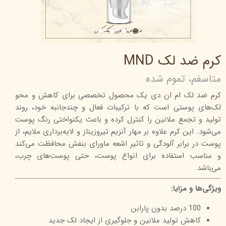
کرم ضد لک MND
متاسفم، تموم شده
کرم ضد لک ام ان دی یک محصول تخصصی برای کاهش و محو
لک‌های پوستی است که با ترکیبات فعال و چندجانبه خود، روند
تولید و تجمع ملانین را کنترل کرده و باعث یکنواختی رنگ پوست
می‌شود. این کرم علاوه بر مهار آنزیم تیروزیناز و لایه‌برداری ملایم، از
پوست در برابر آلودگی و تاثیر اشعه ماورای بنفش محافظت می‌کند
و مناسب استفاده برای انواع پوست، حتی پوست‌های چرب،
می‌باشد.
ویژگی‌ها و مزایا:
100 درصد بدون پارابن
کاهش تولید ملانین و جلوگیری از ایجاد لک جدید