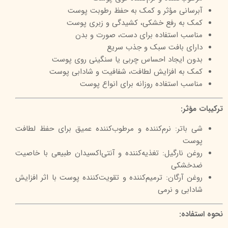
آبرسانی مؤثر و کمک به حفظ رطوبت پوست
کمک به رفع خشکی، کشیدگی و زبری پوست
مناسب استفاده برای دست، صورت و بدن
دارای بافت سبک و جذب سریع
بدون ایجاد احساس چربی یا سنگینی روی پوست
کمک به افزایش لطافت، شفافیت و شادابی پوست
مناسب استفاده روزانه برای انواع پوست
ترکیبات مؤثر:
شی باتر: نرم‌کننده و مرطوب‌کننده عمیق برای حفظ لطافت
پوست
روغن نارگیل: تغذیه‌کننده و آنتی‌اکسیدان طبیعی با خاصیت
ضدخشکی
روغن آرگان: ترمیم‌کننده و تقویت‌کننده پوست با اثر افزایش
شادابی و نرمی
نحوه استفاده: