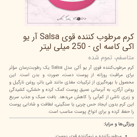
کرم مرطوب کننده قوی Salsa آر یو
اکی کاسه ای - 250 میلی لیتر
متاسفم، تموم شده
کرم مرطوب‌کننده قوی آر یو اُکی مدل Salsa یک رطوبت‌رسان مؤثر
برای مراقبت روزانه از پوست دست، صورت و بدن است. این
محصول با بهره‌گیری از ترکیبات مغذی مانند شی باتر، روغن نارگیل و
روغن آرگان، به آبرسانی عمیق پوست کمک کرده و خشکی، کشیدگی
و زبری ناشی از کم‌آبی را کاهش می‌دهد. بافت سبک و جذب سریع
این کرم بدون ایجاد حس چربی یا سنگینی، لطافت و شادابی پوست
را حفظ کرده و برای انواع پوست مناسب است.
ویژگی‌ها و مزایا:
مرطوب‌کننده و نرم‌کننده قوی پوست