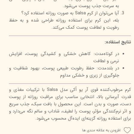
به سرعت جذب پوست می‌شود.
آیا می‌توان از کرم Salsa به صورت روزانه استفاده کرد؟
بله، این کرم برای استفاده روزانه طراحی شده و به حفظ
رطوبت و لطافت پوست کمک می‌کند.
نتایج استفاده:
در کوتاه‌مدت: کاهش خشکی و کشیدگی پوست، افزایش
نرمی و لطافت
در بلندمدت: حفظ رطوبت طبیعی پوست، بهبود شفافیت و
جلوگیری از زبری و خشکی مداوم
کرم مرطوب‌کننده قوی آر یو اُکی مدل Salsa با ترکیبات مغذی و
قدرت آبرسانی بالا، انتخابی مناسب برای مراقبت روزانه از پوست
دست، صورت و بدن است. این محصول با بافت سبک، جذب سریع
و اثر نرم‌کنندگی مؤثر، پوست را لطیف، شاداب و سالم نگه می‌دارد و
برای استفاده روزانه گزینه‌ای ایده‌آل محسوب می‌شود.
افزودن به علاقه مندی ها