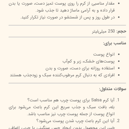
مقدار مناسبی از کرم را روی پوست تمیز دست، صورت یا بدن
قرار داده و به آرامی ماساژ دهید تا جذب شود.
در طول روز و پس از شستشو در صورت نیاز تکرار کنید.
حجم:
250 میلی‌لیتر
مناسب برای:
انواع پوست
پوست‌های خشک، زبر و کم‌آب
استفاده روزانه برای دست، صورت و بدن
افرادی که به دنبال کرم مرطوب‌کننده سبک و زودجذب هستند
سوالات متداول:
آیا کرم Salsa برای پوست چرب هم مناسب است؟
بله، بافت سبک و جذب سریع این کرم باعث می‌شود برای
انواع پوست از جمله پوست چرب نیز مناسب باشد.
آیا این کرم باعث چرب شدن پوست می‌شود؟
خیر، این محصول بدون ایجاد حس سنگینی یا چربی اضافی