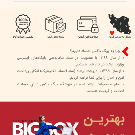
چرا به بیگ باکس اعتماد دارید؟
0
از سال 1398 با عضویت در ستاد ساماندهی پایگاه‌های اینترنتی
وزارات ارشاد در کنار شما هستیم.
0
از سال 1399 با دریافت اینماد (نماد اعتماد الکترونیک) امکان پرداخت
امن و آسان را برای شما فراهم کردیم.
0
تمام محصولات ارائه شده در فروشگاه بیگ باکس دارای ضمانت
اصالت و کیفیت هستند.
بهتریـن