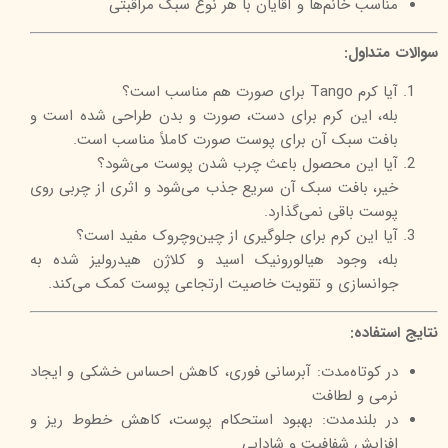
مناسب خانم‌ها و آقایان با هر نوع سبک مراقبتی
سوالات متداول:
آیا کرم Tango برای صورت هم مناسب است؟
بله، این کرم برای دست، صورت و بدن طراحی شده است و
بافت سبک آن برای پوست صورت کاملاً مناسب است.
آیا این محصول باعث چرب شدن پوست می‌شود؟
خیر، بافت سبک آن سریع جذب می‌شود و اثری از چربی روی
پوست باقی نمی‌گذارد.
آیا این کرم برای جلوگیری از چین‌وچروک مفید است؟
بله، وجود هیالورونیک اسید و کلاژن هیدرولیز شده به
جوانسازی و تقویت خاصیت ارتجاعی پوست کمک می‌کند.
نتایج استفاده:
در کوتاه‌مدت: آبرسانی فوری، کاهش احساس خشکی و ایجاد
نرمی و لطافت
در بلندمدت: بهبود استحکام پوست، کاهش خطوط ریز و
افزایش شفافیت و شادابی