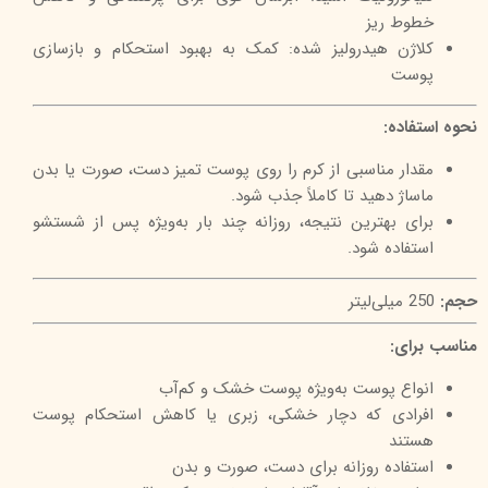
خطوط ریز
کلاژن هیدرولیز شده: کمک به بهبود استحکام و بازسازی
پوست
نحوه استفاده:
مقدار مناسبی از کرم را روی پوست تمیز دست، صورت یا بدن
ماساژ دهید تا کاملاً جذب شود.
برای بهترین نتیجه، روزانه چند بار به‌ویژه پس از شستشو
استفاده شود.
حجم:
250 میلی‌لیتر
مناسب برای:
انواع پوست به‌ویژه پوست خشک و کم‌آب
افرادی که دچار خشکی، زبری یا کاهش استحکام پوست
هستند
استفاده روزانه برای دست، صورت و بدن