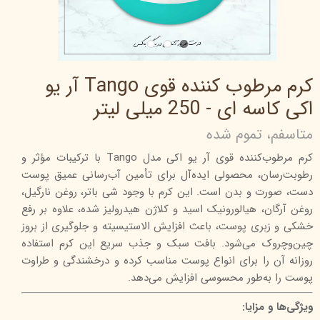
کرم مرطوب کننده قوی Tango آر یو
اکی کاسه ای - 250 میلی لیتر
متاسفم، تموم شده
کرم مرطوب‌کننده قوی آر یو اکی مدل Tango با ترکیبات مؤثر و
رطوبت‌رسان، محصولی ایده‌آل برای تأمین آب‌رسانی عمیق پوست
دست، صورت و بدن است. این کرم با وجود شی باتر، روغن نارگیل،
روغن آرگان، هیالورونیک اسید و کلاژن هیدرولیز شده، علاوه بر رفع
خشکی و زبری پوست، باعث افزایش الاستیسیته و جلوگیری از بروز
چین‌وچروک می‌شود. بافت سبک و جذب سریع این کرم استفاده
روزانه آن را برای انواع پوست مناسب کرده و درخشندگی و طراوت
پوست را به‌طور محسوسی افزایش می‌دهد.
ویژگی‌ها و مزایا: