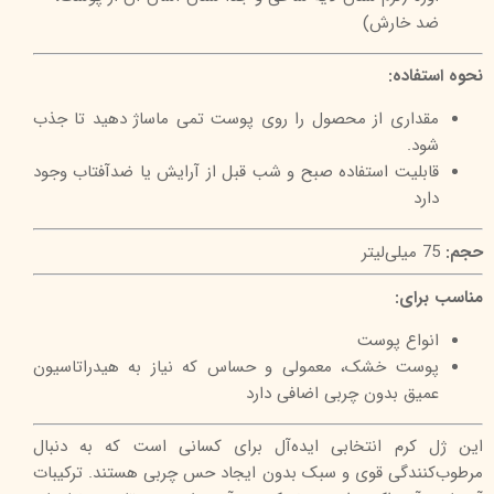
ضد خارش)
نحوه استفاده:
مقداری از محصول را روی پوست تمی ماساژ دهید تا جذب
شود.
قابلیت استفاده صبح و شب قبل از آرایش یا ضدآفتاب وجود
دارد
حجم:
75 میلی‌لیتر
مناسب برای:
انواع پوست
پوست خشک، معمولی و حساس که نیاز به هیدراتاسیون
عمیق بدون چربی اضافی دارد
این ژل کرم انتخابی ایده‌آل برای کسانی است که به دنبال
مرطوب‌کنندگی قوی و سبک بدون ایجاد حس چربی هستند. ترکیبات