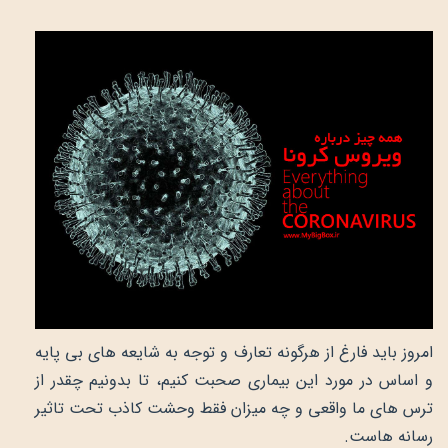
امروز باید فارغ از هرگونه تعارف و توجه به شایعه های بی پایه
و اساس در مورد این بیماری صحبت کنیم، تا بدونیم چقدر از
ترس های ما واقعی و چه میزان فقط وحشت کاذب تحت تاثیر
رسانه هاست.