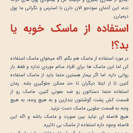
نده، این آدمای سودجو الان دارن با استرس و نگرانی ما پول
درمیارن.
استفاده از ماسک خوبه یا
بد؟!
در مورد استفاده از ماسک هم بگم، اگه میخوای ماسک استفاده
کن اما این ماسک ها برای افراد سالم موردی نداره و فقط بار
روانی داره. اما اگر بیمار هستین حتما باید از ماسک استفاده
کنین تا از ابتلا دیگران تا حد ممکن جلوگیری بشه. زمان
استفاده حتما دستاتون رو ضد عفونی کنین. ماسک رو از
قسمت کش پشت گوشتنون بندازین و به هیچ وجه، به هیچ
وجه به قسمت جلویی ماسک دست نزنید.
هیچ فاصله ای نباید بین صورت و ماسک باشه و اگه این
فاصله وجود داره استفاده از ماسک بی تاثیره.