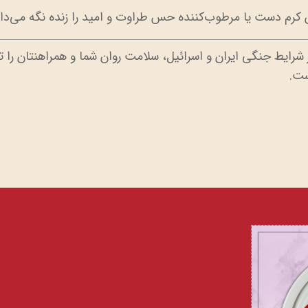
 کرم دست یا مرطوب‌کننده حس طراوت و امید را زنده نگه می‌دار
ر شرایط جنگی ایران و اسرائیل، سلامت روان شما و همراهنتان را ت
ست.