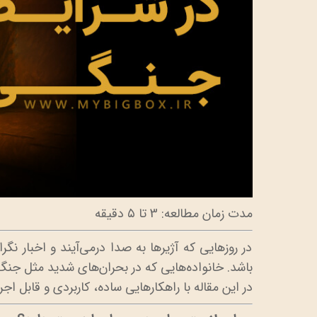
مدت زمان مطالعه: 3 تا ۵ دقیقه
در روزهایی که آژیرها به صدا درمی‌آیند و اخبار ن
باشد. خانواده‌هایی که در بحران‌های شدید مثل جنگ 
در این مقاله با راهکارهایی ساده، کاربردی و قابل اج