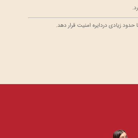
د.
ا حدود زیادی دردایره امنیت قرار دهد.