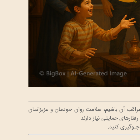
د مراقب آن باشیم، سلامت روان خودمان و عزیزانمان
فتارهای حمایتی نیاز دارند.
 جلوگیری کنید.