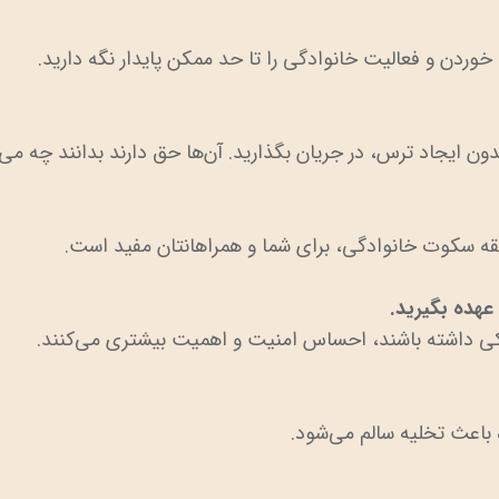
خوردن و فعالیت خانوادگی را تا حد ممکن پایدار نگه دارید.
ون ایجاد ترس، در جریان بگذارید. آن‌ها حق دارند بدانند چه می‌
عهده بگیرید.
ی داشته باشند، احساس امنیت و اهمیت بیشتری می‌کنند.
 باعث تخلیه سالم می‌شود.