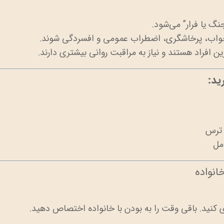
نگ یا فرار” می‌شود.
 خواب، پرخاشگری، اضطراب عمومی و افسردگی شوند.
ین افراد هستند و نیاز به مراقبت روانی بیشتری دارند.
ید:
 ترس
مل
انواده