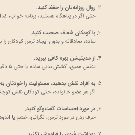
روال روزانه‌تان را حفظ کنید.
حتی اگر در پناهگاه هستید، برنامه خواب، غذا 
با کودکان شفاف صحبت کنید.
ساده، صادقانه و بدون ایجاد ترس کودکان را بد
از مدیتیشن بهره کافی ببرید.
تنفس عمیق، کشش بدنی ساده یا حتی ۵ دقیقه سکوت خانوادگی، برای شما و همراهانتان مفید است.
به افراد نقش بدهید، مسئولیت را خودتان به 
اگر هر عضو خانواده، حتی کودکان نقش کوچک
در مورد احساسات گفت‌وگو کنید.
حرف زدن در مورد ترس، نگرانی، خشم یا اندوه
بهداشت فردی را فراموش نکنید.