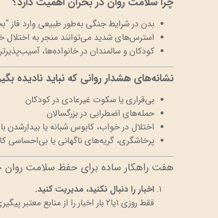
چرا سلامت روان در بحران اهمیت دارد؟
بدن در شرایط جنگی به‌طور طبیعی وارد فاز “بج
استرس‌های شدید می‌توانند منجر به اختلال
کودکان و سالمندان در خانواده‌ها، آسیب‌پذیرتر
نشانه‌های هشدار روانی که نباید نادیده بگیر
بی‌قراری یا سکوت غیرعادی در کودکان
حمله‌های اضطرابی در بزرگسالان
اختلال در خواب، کابوس شبانه یا بیدارشدن با
پرخاشگری، گریه‌های ناگهانی یا بی‌احساسی کا
هفت راهکار ساده برای حفظ سلامت روان خ
اخبار را دنبال نکنید، مدیریت کنید.
فقط روزی 1یا2 بار اخبار را از منابع معتبر پیگیری کنید. باقی وقت را به بودن با خانواده اختصاص دهید.