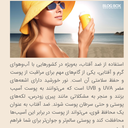
استفاده از ضد آفتاب، به‌ویژه در کشورهایی با آب‌وهوای
گرم و آفتابی، یکی از گام‌های مهم برای مراقبت از پوست
و حفظ سلامتی آن است. نور خورشید دارای اشعه‌های
مضر UVA و UVB است که می‌توانند به پوست آسیب
بزنند و منجر به مشکلاتی مانند پیری زودرس، لکه‌های
پوستی و حتی سرطان پوست شوند. ضد آفتاب به عنوان
یک محافظ قوی، می‌تواند از پوست در برابر این آسیب‌ها
محافظت کند و پوستی سالم‌تر و جوان‌تر برای شما فراهم