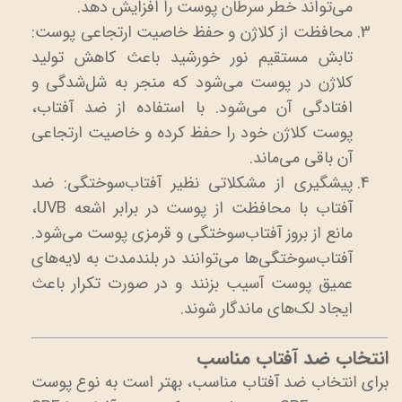
می‌تواند خطر سرطان پوست را افزایش دهد.
محافظت از کلاژن و حفظ خاصیت ارتجاعی پوست:
تابش مستقیم نور خورشید باعث کاهش تولید
کلاژن در پوست می‌شود که منجر به شل‌شدگی و
افتادگی آن می‌شود. با استفاده از ضد آفتاب،
پوست کلاژن خود را حفظ کرده و خاصیت ارتجاعی
آن باقی می‌ماند.
پیشگیری از مشکلاتی نظیر آفتاب‌سوختگی: ضد
آفتاب با محافظت از پوست در برابر اشعه UVB،
مانع از بروز آفتاب‌سوختگی و قرمزی پوست می‌شود.
آفتاب‌سوختگی‌ها می‌توانند در بلندمدت به لایه‌های
عمیق پوست آسیب بزنند و در صورت تکرار باعث
ایجاد لک‌های ماندگار شوند.
انتخاب ضد آفتاب مناسب
برای انتخاب ضد آفتاب مناسب، بهتر است به نوع پوست