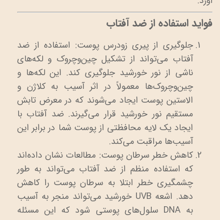
آورد.
فواید استفاده از ضد آفتاب
جلوگیری از پیری زودرس پوست: استفاده از ضد
آفتاب می‌تواند از تشکیل چین‌وچروک و لکه‌های
ناشی از نور خورشید جلوگیری کند. این لکه‌ها و
چین‌وچروک‌ها معمولاً در اثر آسیب به کلاژن و
الاستین پوست ایجاد می‌شوند که در معرض تابش
مستقیم نور خورشید قرار می‌گیرند. ضد آفتاب با
ایجاد یک لایه محافظتی از پوست شما در برابر این
آسیب‌ها مراقبت می‌کند.
کاهش خطر سرطان پوست: مطالعات نشان داده‌اند
که استفاده منظم از ضد آفتاب می‌تواند به طور
چشمگیری خطر ابتلا به سرطان پوست را کاهش
دهد. اشعه UVB خورشید می‌تواند منجر به آسیب
به DNA سلول‌های پوستی شود که این مسئله