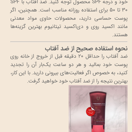
خود و درجه SPF محصول توجه کنید. ضد آفتاب با SPF
30 تا 50 برای استفاده روزانه مناسب است. همچنین، اگر
پوست حساسی دارید، محصولات حاوی مواد معدنی
مانند اکسید روی و دی‌اکسید تیتانیوم بهترین گزینه‌ها
هستند.
نحوه استفاده صحیح از ضد آفتاب
ضد آفتاب را حداقل ۲۰ دقیقه قبل از خروج از خانه روی
پوست خود بمالید و هر دو ساعت یک‌بار آن را تجدید
کنید، به خصوص اگر فعالیت‌های بیرونی دارید. با این کار،
بهترین نتیجه را از ضد آفتاب خود خواهید گرفت.