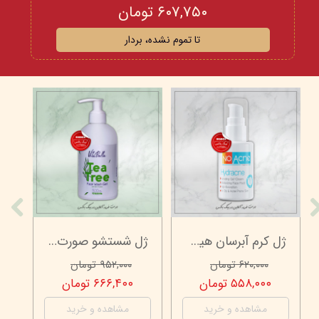
۶۰۷,۷۵۰ تومان
تا تموم نشده، بردار
★
★
ژل کرم آبرسان هیدراکنه نو آکنه - چرب و جوش دار - 70 میلی لیتر
ژل شستشو صورت ویتابلا - 300 میلی لیتر
۶۲۰,۰۰۰ تومان
۹۵۲,۰۰۰ تومان
۵۵۸,۰۰۰ تومان
۶۶۶,۴۰۰ تومان
مشاهده و خرید
مشاهده و خرید