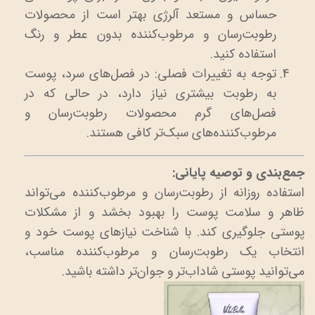
حساس و مستعد آلرژی بهتر است از محصولات
رطوبت‌رسان و مرطوب‌کننده بدون عطر و رنگ
استفاده کنید.
توجه به تغییرات فصلی: در فصل‌های سرد، پوست
به رطوبت بیشتری نیاز دارد، در حالی که در
فصل‌های گرم محصولات رطوبت‌رسان و
مرطوب‌کننده‌های سبک‌تر کافی هستند.
جمع‌بندی و توصیه پایانی:
استفاده روزانه از رطوبت‌رسان و مرطوب‌کننده می‌تواند
ظاهر و سلامت پوست را بهبود بخشد و از مشکلات
پوستی جلوگیری کند. با شناخت نیازهای پوست خود و
انتخاب یک رطوبت‌رسان و مرطوب‌کننده مناسب،
می‌توانید پوستی شاداب‌تر و جوان‌تر داشته باشید.