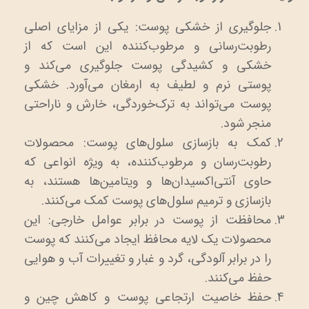
جلوگیری از خشکی پوست: یکی از مزایای اصلی
رطوبت‌رسانی و مرطوب‌کننده این است که از
خشکی و کشیدگی پوست جلوگیری می‌کند و
پوستی نرم و لطیف به ارمغان می‌آورد. خشکی
پوست می‌تواند به ترک‌خوردگی، خارش و ناراحتی
منجر شود.
کمک به بازسازی سلول‌های پوست: محصولات
رطوبت‌رسان و مرطوب‌کننده، به ویژه انواعی که
حاوی آنتی‌اکسیدان‌ها و ویتامین‌ها هستند، به
بازسازی و ترمیم سلول‌های پوست کمک می‌کنند.
محافظت از پوست در برابر عوامل خارجی: این
محصولات یک لایه محافظ ایجاد می‌کنند که پوست
را در برابر آلودگی، گرد و غبار و تغییرات آب و هوایی
حفظ می‌کنند.
حفظ خاصیت ارتجاعی پوست و کاهش چین و