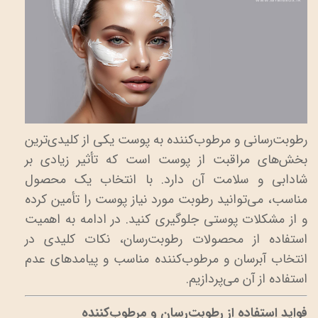
رطوبت‌رسانی و مرطوب‌کننده به پوست یکی از کلیدی‌ترین
بخش‌های مراقبت از پوست است که تأثیر زیادی بر
شادابی و سلامت آن دارد. با انتخاب یک محصول
مناسب، می‌توانید رطوبت مورد نیاز پوست را تأمین کرده
و از مشکلات پوستی جلوگیری کنید. در ادامه به اهمیت
استفاده از محصولات رطوبت‌رسان، نکات کلیدی در
انتخاب آبرسان و مرطوب‌کننده مناسب و پیامدهای عدم
استفاده از آن می‌پردازیم.
فواید استفاده از رطوبت‌رسان و مرطوب‌کننده