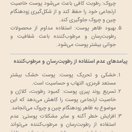
چروک: رطوبت کافی باعث می‌شود پوست خاصیت
ارتجاعی خود را حفظ کند و از شکل‌گیری زودهنگام
چین و چروک جلوگیری کند.
بهبود ظاهر پوست: استفاده مداوم از محصولات
رطوبت‌رسان و مرطوب‌کننده باعث شفافیت و
جوانی بیشتر پوست می‌شود.
پیامدهای عدم استفاده از رطوبت‌رسان و مرطوب‌کننده
خشکی و تحریک پوست: پوست خشک بیشتر
مستعد قرمزی، التهاب و حساسیت است.
تسریع روند پیری پوست: کمبود رطوبت، کلاژن و
خاصیت ارتجاعی پوست را کاهش می‌دهد که این
موضوع به ظاهر زودهنگام چین و چروک می‌انجامد.
افزایش خطر آکنه و سایر مشکلات پوستی: عدم
استفاده از رطوبت‌رسان و مرطوب‌کننده می‌تواند