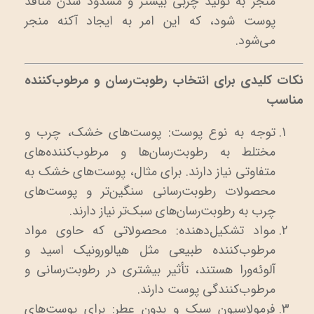
منجر به تولید چربی بیشتر و مسدود شدن منافذ
پوست شود، که این امر به ایجاد آکنه منجر
می‌شود.
نکات کلیدی برای انتخاب رطوبت‌رسان و مرطوب‌کننده
مناسب
توجه به نوع پوست: پوست‌های خشک، چرب و
مختلط به رطوبت‌رسان‌ها و مرطوب‌کننده‌های
متفاوتی نیاز دارند. برای مثال، پوست‌های خشک به
محصولات رطوبت‌رسانی سنگین‌تر و پوست‌های
چرب به رطوبت‌رسان‌های سبک‌تر نیاز دارند.
مواد تشکیل‌دهنده: محصولاتی که حاوی مواد
مرطوب‌کننده طبیعی مثل هیالورونیک اسید و
آلوئه‌ورا هستند، تأثیر بیشتری در رطوبت‌رسانی و
مرطوب‌کنندگی پوست دارند.
فرمولاسیون سبک و بدون عطر: برای پوست‌های