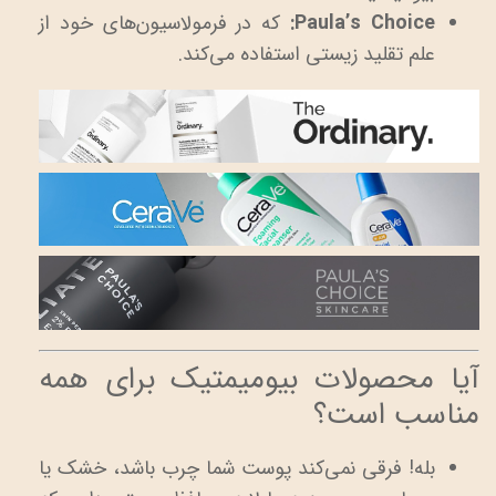
Paula’s Choice:
که در فرمولاسیون‌های خود از
علم تقلید زیستی استفاده می‌کند.
آیا محصولات بیومیمتیک برای همه
مناسب است؟
بله! فرقی نمی‌کند پوست شما چرب باشد، خشک یا