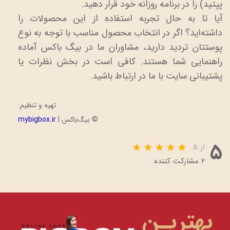
پپتید) را در برنامه روزانه خود قرار دهید.
آیا تا به حال تجربه استفاده از این محصولات را
داشته‌اید؟ اگر در انتخاب محصول مناسب با توجه به نوع
پوستتان تردید دارید، مشاوران ما در بیگ باکس آماده
راهنمایی شما هستند. کافی است در بخش نظرات یا
پشتیبانی سایت با ما در ارتباط باشید.
تهیه و تنظیم:
© بیگ‌باکس |
mybigbox.ir
۵
از ۵
۲ مشارکت کننده
بهتریـن