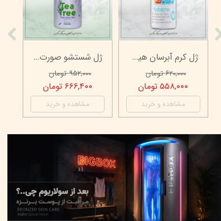
ژل کرم آبرسان هیدراکنه نو آکنه - چرب و جوش دار - 70 میلی لیتر
ژل شستشو صورت ویتابلا - 300 میلی لیتر
۶۲۰,۰۰۰ تومان
۹۵۲,۰۰۰ تومان
۵۵۸,۰۰۰ تومان
۶۶۶,۴۰۰ تومان
مشاهده و خرید
مشاهده و خرید