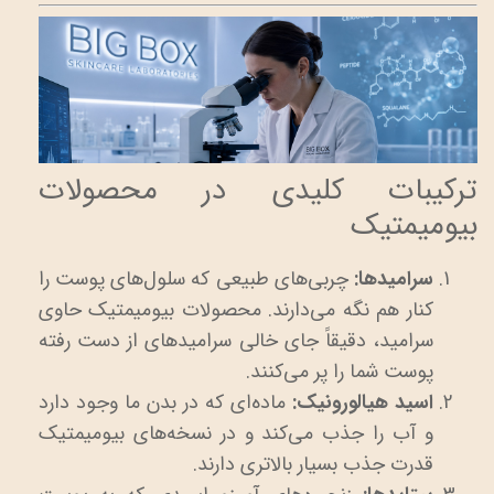
ترکیبات کلیدی در محصولات
بیومیمتیک
سرامیدها:
چربی‌های طبیعی که سلول‌های پوست را
کنار هم نگه می‌دارند. محصولات بیومیمتیک حاوی
سرامید، دقیقاً جای خالی سرامیدهای از دست رفته
پوست شما را پر می‌کنند.
اسید هیالورونیک:
ماده‌ای که در بدن ما وجود دارد
و آب را جذب می‌کند و در نسخه‌های بیومیمتیک
قدرت جذب بسیار بالاتری دارند.