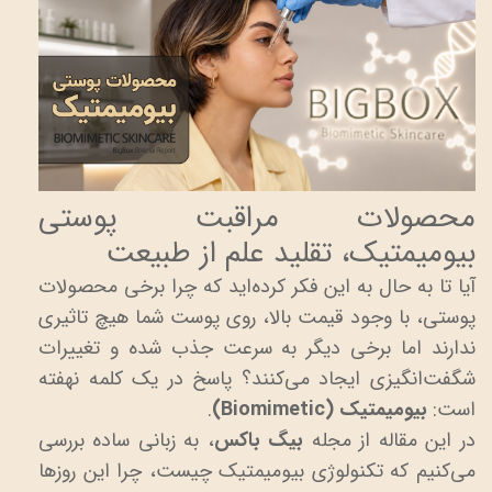
محصولات مراقبت پوستی
بیومیمتیک، تقلید علم از طبیعت
آیا تا به حال به این فکر کرده‌اید که چرا برخی محصولات
پوستی، با وجود قیمت بالا، روی پوست شما هیچ تاثیری
ندارند اما برخی دیگر به سرعت جذب شده و تغییرات
شگفت‌انگیزی ایجاد می‌کنند؟ پاسخ در یک کلمه نهفته
است:
بیومیمتیک (Biomimetic)
.
در این مقاله از مجله
بیگ باکس
، به زبانی ساده بررسی
می‌کنیم که تکنولوژی بیومیمتیک چیست، چرا این روزها