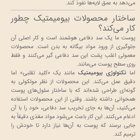
می‌دهد به عمق لایه‌ها نفوذ کند.
ساختار محصولات بیومیمتیک چطور
کار می‌کند؟
پوست ما یک سد دفاعی هوشمند است و کار اصلی آن
جلوگیری از ورود مواد بیگانه به بدن است. محصولات
معمولی اغلب پشت این سد دفاعی گیر می‌کنند و فقط
روی سطح پوست می‌مانند.
اما
تکنولوژی بیومیمتیک
مانند یک «کلید تقلبی» اما
دقیق عمل می‌کند. این محصولات از نظر مولکولی به
گونه‌ای طراحی شده‌اند که با ساختار سلول‌های پوست
همخوانی داشته باشند. وقتی از این محصولات استفاده
می‌کنید، آن‌ها به جای تخریب سد دفاعی، خود را با آن
ادغام می‌کنند. این کار باعث می‌شود مواد مغذی دقیقاً به
جایی برسند که پوست به آن‌ها نیاز دارد تا خودش را
ترمیم کند.