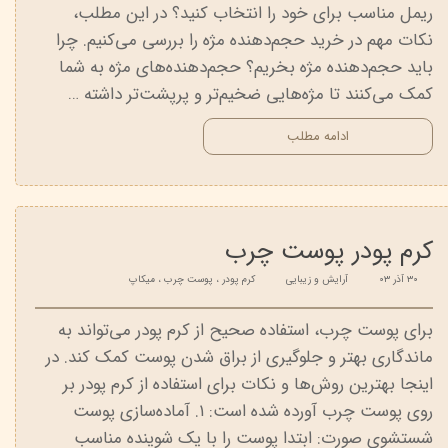
ریمل مناسب برای خود را انتخاب کنید؟ در این مطلب،
نکات مهم در خرید حجم‌دهنده مژه را بررسی می‌کنیم. چرا
باید حجم‌دهنده مژه بخریم؟ حجم‌دهنده‌های مژه به شما
کمک می‌کنند تا مژه‌هایی ضخیم‌تر و پرپشت‌تر داشته …
ادامه مطلب
کرم پودر پوست چرب
۳۰ آذر ۰۳
آرایش و زیبایی
کرم پودر
،
پوست چرب
،
میکاپ
برای پوست چرب، استفاده صحیح از کرم پودر می‌تواند به
ماندگاری بهتر و جلوگیری از براق شدن پوست کمک کند. در
اینجا بهترین روش‌ها و نکات برای استفاده از کرم پودر بر
روی پوست چرب آورده شده است: ۱. آماده‌سازی پوست
شستشوی صورت: ابتدا پوست را با یک شوینده مناسب