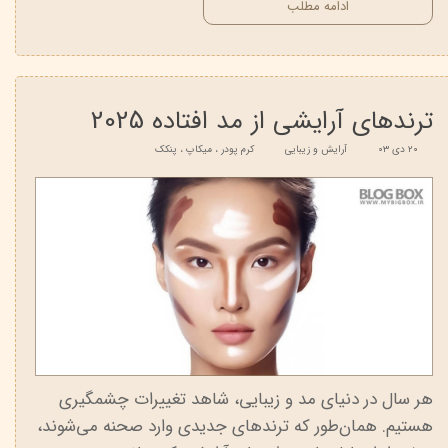
ادامه مطلب
ترندهای آرایشی از مد افتاده 2025
۲۰ دی ۰۳
آرایش و زیبایی
کرم پودر
،
میکاپ
،
پنکک
هر سال در دنیای مد و زیبایی، شاهد تغییرات چشمگیری
هستیم. همان‌طور که ترندهای جدیدی وارد صحنه می‌شوند،