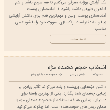
یک آرایش روزانه معرفی می‌کنیم تا هم سریع باشد و هم
ظاهری طبیعی داشته باشید. 1. آماده‌سازی پوست
آماده‌سازی پوست اولین و مهم‌ترین قدم برای داشتن آرایشی
زیبا و ماندگار است: پاکسازی: صورت خود را با شوینده‌ای
مناسب …
ادامه مطلب
انتخاب حجم‌ دهنده مژه
۰۸ دی ۰۳
آرایش و زیبایی
مژه
،
حجم دهنده
،
آرایش چشم
داشتن مژه‌هایی پرپشت و بلند می‌تواند تأثیر زیادی بر
زیبایی چشمان شما بگذارد. یکی از بهترین راه‌ها برای
دستیابی به این هدف، استفاده از حجم‌دهنده‌های مژه یا
همان ریمل‌های حجم‌دهنده است. اما چگونه می‌توانید