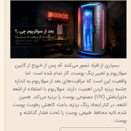
بسیاری از افراد تصور می‌کنند که پس از خروج از کابین
سولاریوم و تغییر رنگ پوست، کار تمام شده است. اما
واقعیت این است که مراقبت‌های بعد از سولاریوم به اندازه
جلسه برنزه کردن اهمیت دارند. سولاریوم با استفاده از اشعه
ماورابنفش (UV) مصنوعی پوست را برنزه می‌کند. همین
اشعه، در کنار ایجاد رنگ برنزه، باعث کاهش رطوبت پوست
شده، لایه محافظ طبیعی پوست را تحت فشار گذاشته و
پوست …