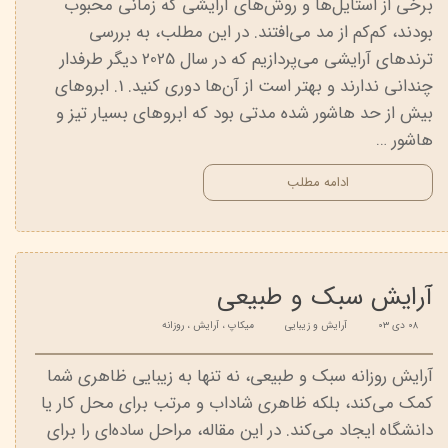
برخی از استایل‌ها و روش‌های آرایشی که زمانی محبوب
بودند، کم‌کم از مد می‌افتند. در این مطلب، به بررسی
ترندهای آرایشی می‌پردازیم که در سال 2025 دیگر طرفدار
چندانی ندارند و بهتر است از آن‌ها دوری کنید. 1. ابروهای
بیش از حد هاشور شده مدتی بود که ابروهای بسیار تیز و
هاشور …
ادامه مطلب
آرایش سبک و طبیعی
۰۸ دی ۰۳
آرایش و زیبایی
میکاپ
،
آرایش
،
روزانه
آرایش روزانه سبک و طبیعی، نه تنها به زیبایی ظاهری شما
کمک می‌کند، بلکه ظاهری شاداب و مرتب برای محل کار یا
دانشگاه ایجاد می‌کند. در این مقاله، مراحل ساده‌ای را برای