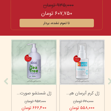
۹۳۵,۰۰۰ تومان
۶۰۷,۷۵۰ تومان
تا تموم نشده، بردار
ژل کرم آبرسان هیدراکنه نو آکنه - چرب و جوش دار - 70 میلی لیتر
ژل شستشو صورت ویتابلا - 300 میلی لیتر
۶۲۰,۰۰۰ تومان
۹۵۲,۰۰۰ تومان
۵۵۸,۰۰۰ تومان
۶۶۶,۴۰۰ تومان