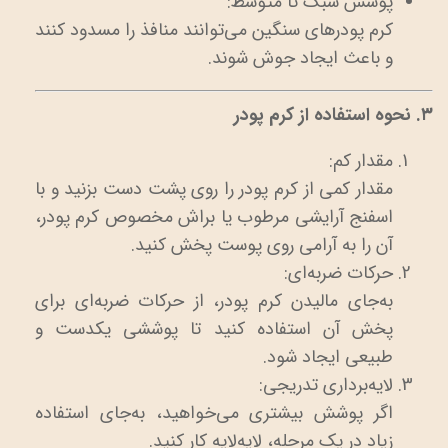
پوشش سبک تا متوسط:
کرم پودرهای سنگین می‌توانند منافذ را مسدود کنند
و باعث ایجاد جوش شوند.
۳. نحوه استفاده از کرم پودر
مقدار کم:
مقدار کمی از کرم پودر را روی پشت دست بزنید و با
اسفنج آرایشی مرطوب یا براش مخصوص کرم پودر،
آن را به آرامی روی پوست پخش کنید.
حرکات ضربه‌ای:
به‌جای مالیدن کرم پودر، از حرکات ضربه‌ای برای
پخش آن استفاده کنید تا پوششی یکدست و
طبیعی ایجاد شود.
لایه‌برداری تدریجی:
اگر پوشش بیشتری می‌خواهید، به‌جای استفاده
زیاد در یک مرحله، لایه‌لایه کار کنید.