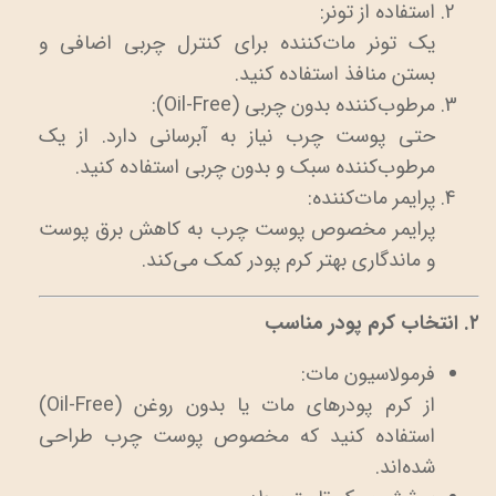
استفاده از تونر:
یک تونر مات‌کننده برای کنترل چربی اضافی و
بستن منافذ استفاده کنید.
مرطوب‌کننده بدون چربی (Oil-Free):
حتی پوست چرب نیاز به آبرسانی دارد. از یک
مرطوب‌کننده سبک و بدون چربی استفاده کنید.
پرایمر مات‌کننده:
پرایمر مخصوص پوست چرب به کاهش برق پوست
و ماندگاری بهتر کرم پودر کمک می‌کند.
۲. انتخاب کرم پودر مناسب
فرمولاسیون مات:
از کرم پودرهای مات یا بدون روغن (Oil-Free)
استفاده کنید که مخصوص پوست چرب طراحی
شده‌اند.