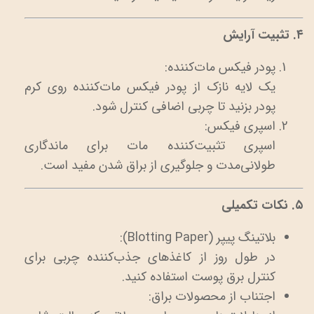
۴. تثبیت آرایش
پودر فیکس مات‌کننده:
یک لایه نازک از پودر فیکس مات‌کننده روی کرم
پودر بزنید تا چربی اضافی کنترل شود.
اسپری فیکس:
اسپری تثبیت‌کننده مات برای ماندگاری
طولانی‌مدت و جلوگیری از براق شدن مفید است.
۵. نکات تکمیلی
بلاتینگ پیپر (Blotting Paper):
در طول روز از کاغذهای جذب‌کننده چربی برای
کنترل برق پوست استفاده کنید.
اجتناب از محصولات براق: