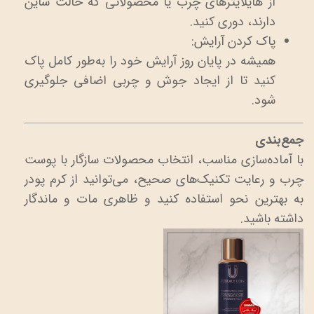
از هایلایترهای چرب یا محصولاتی که حالت شاین
دارند، دوری کنید.
پاک کردن آرایش:
همیشه در پایان روز آرایش خود را به‌طور کامل پاک
کنید تا از ایجاد جوش و چربی اضافی جلوگیری
شود.
جمع‌بندی
با آماده‌سازی مناسب، انتخاب محصولات سازگار با پوست
چرب و رعایت تکنیک‌های صحیح، می‌توانید از کرم پودر
به بهترین نحو استفاده کنید و ظاهری مات و ماندگار
داشته باشید.