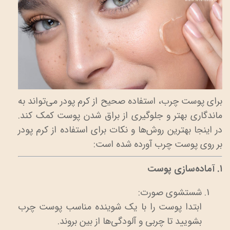
برای پوست چرب، استفاده صحیح از کرم پودر می‌تواند به
ماندگاری بهتر و جلوگیری از براق شدن پوست کمک کند.
در اینجا بهترین روش‌ها و نکات برای استفاده از کرم پودر
بر روی پوست چرب آورده شده است:
۱. آماده‌سازی پوست
شستشوی صورت:
ابتدا پوست را با یک شوینده مناسب پوست چرب
بشویید تا چربی و آلودگی‌ها از بین بروند.