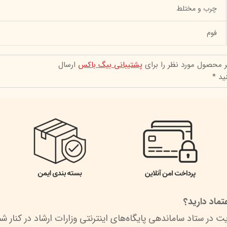
چرب و مختلط
فوم
ر محصول مورد نظر را برای
پشتیبانی بیگ باکس
ارسال
ید *
ماد دارید؟