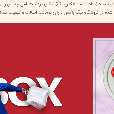
 شده در فروشگاه بیگ باکس دارای ضمانت اصالت و کیفیت هستن