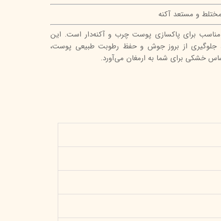
ختلط و مستعد آکنه
 مناسب برای پاکسازی پوست چرب و آکنه‌دار است. این
 جلوگیری از بروز جوش و حفظ رطوبت طبیعی پوست،
اس خشکی برای شما به ارمغان می‌آورد.