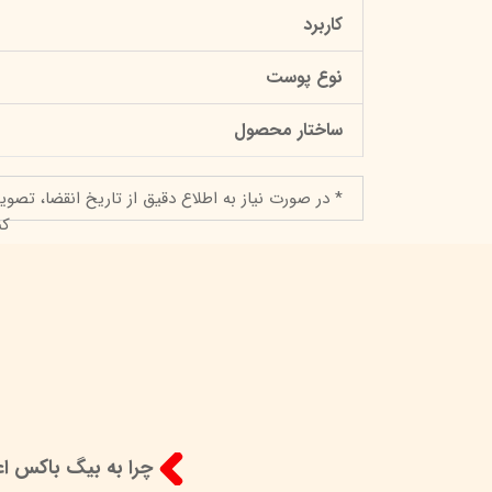
کاربرد
نوع پوست
ساختار محصول
* در صورت نیاز به اطلاع دقیق از تاریخ انقضا، تصوی
کن
چرا به بیگ باکس اعت