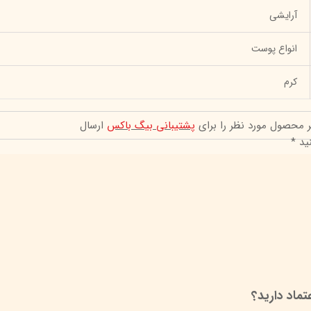
آرایشی
انواع پوست
کرم
ر محصول مورد نظر را برای
پشتیبانی بیگ باکس
ارسال
ید *
ماد دارید؟