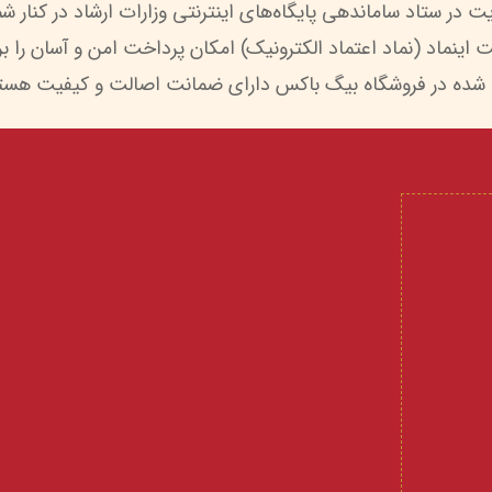
 شده در فروشگاه بیگ باکس دارای ضمانت اصالت و کیفیت هستن