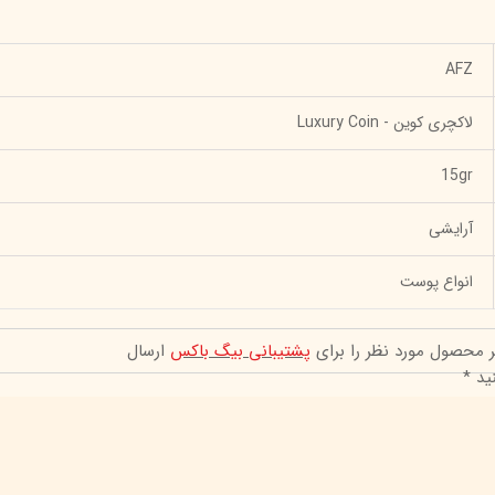
AFZ
لاکچری کوین - Luxury Coin
15gr
آرایشی
انواع پوست
ر محصول مورد نظر را برای
پشتیبانی بیگ باکس
ارسال
ید *