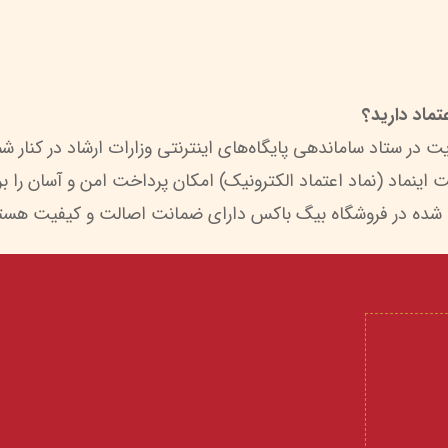
ماد دارید؟
 شده در فروشگاه بیگ باکس دارای ضمانت اصالت و کیفیت هستن