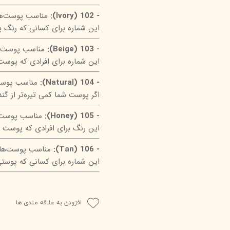
- 102 (Ivory):
مناسب پوست‌های
این شماره برای کسانی که رنگ 
- 103 (Beige):
مناسب پوست‌ه
این شماره برای افرادی که پوست 
- 104 (Natural):
مناسب پوست‌
اگر پوست شما کمی تیره‌تر از 
- 105 (Honey):
مناسب پوست‌ه
این رنگ برای افرادی که پوست گر
- 106 (Tan):
مناسب پوست‌های 
این شماره برای کسانی که پوستی
افزودن به علاقه مندی ها