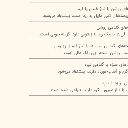
 روشن با تناژ خنثی یا گرم.
پوستشان کمی مایل به زرد است، پیشنهاد می‌شود.
ای گندمی روشن.
آن‌ها ته‌رنگ زرد یا زیتونی دارد، گزینه خوبی است.
های گندمی متوسط با تناژ گرم یا زیتونی.
گندمی روشن است، این رنگ عالی است.
ای سبزه یا گندمی تیره.
م و آفتاب‌خورده دارند، پیشنهاد می‌شود.
برنزه یا تیره.
 با تناژ عمیق و گرم دارند، طراحی شده است.