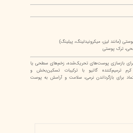
ستی (مانند لیزر، میکرونیدلینگ، پیلینگ)
طحی، ترک پوستی
برای بازسازی پوست‌های تحریک‌شده، زخم‌های سطحی یا
رم ترمیم‌کننده گاتیو با ترکیبات تسکین‌بخش و
اعتماد برای بازگرداندن نرمی، سلامت و آرامش به پوست