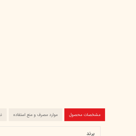
مشخصات محصول
موارد مصرف و منع استفاده
ن
برند