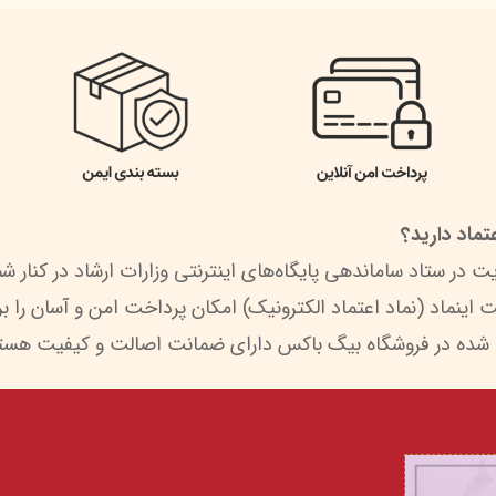
ماد دارید؟
 شده در فروشگاه بیگ باکس دارای ضمانت اصالت و کیفیت هستن