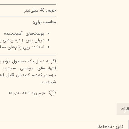
حجم:
40 میلی‌لیتر
مناسب برای:
پوست‌های آسیب‌دیده
دوران پس از درمان‌های پو
استفاده روی زخم‌های س
اگر به دنبال یک محصول مؤثر 
التهاب‌های موضعی هستید، ک
بازسازی‌کننده، گزینه‌ای قابل 
شماست.
افزودن به علاقه مندی ها
ظرات
گاتیو - Gatieau