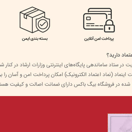
ماد دارید؟
 شده در فروشگاه بیگ باکس دارای ضمانت اصالت و کیفیت هستن